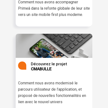
Comment nous avons accompagner
Primeâ dans la refonte globale de leur site
vers un site mobile first plus moderne.
Découvrez le projet
CMABULLE
Comment nous avons modernisé le
parcours utilisateur de l’application, et
proposé de nouvelles fonctionnalités en
lien avec le nouvel univers