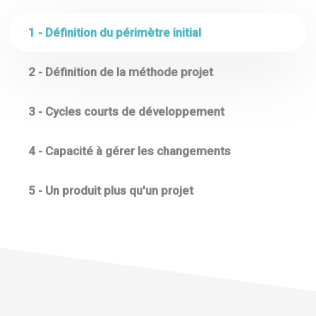
1 - Définition du périmètre initial
2 - Définition de la méthode projet
3 - Cycles courts de développement
4 - Capacité à gérer les changements
5 - Un produit plus qu'un projet