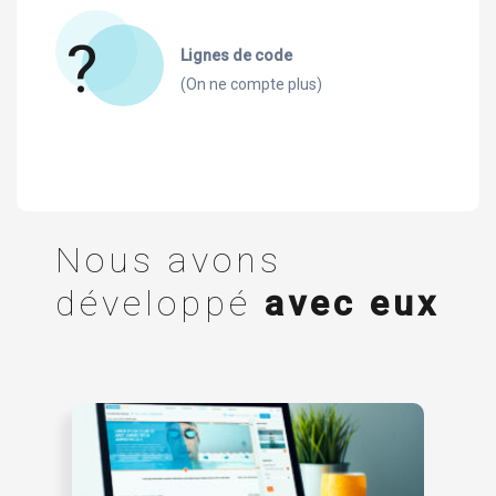
?
Lignes de code
(On ne compte plus)
Nous avons
développé
avec eux