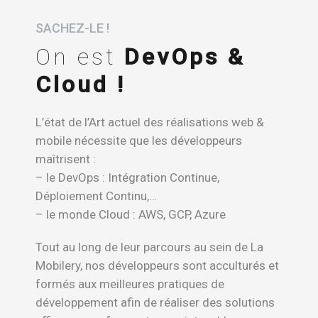
SACHEZ-LE !
On est
DevOps &
Cloud !
L’état de l’Art actuel des réalisations web &
mobile nécessite que les développeurs
maîtrisent :
– le DevOps : Intégration Continue,
Déploiement Continu,…
– le monde Cloud : AWS, GCP, Azure
Tout au long de leur parcours au sein de La
Mobilery, nos développeurs sont acculturés et
formés aux meilleures pratiques de
développement afin de réaliser des solutions