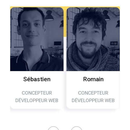
Sébastien
Romain
P
CONCEPTEUR
CONCEPTEUR
DÉVELOPPEUR WEB
DÉVELOPPEUR WEB