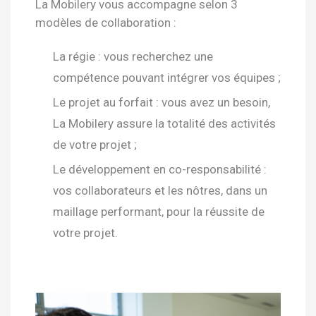
La Mobilery vous accompagne selon 3
modèles de collaboration :
La régie : vous recherchez une
compétence pouvant intégrer vos équipes ;
Le projet au forfait : vous avez un besoin,
La Mobilery assure la totalité des activités
de votre projet ;
Le développement en co-responsabilité :
vos collaborateurs et les nôtres, dans un
maillage performant, pour la réussite de
votre projet.