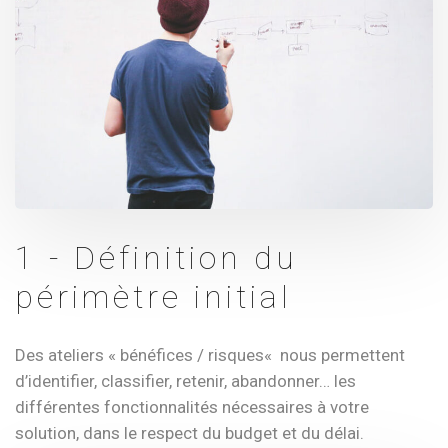
1 - Définition du
périmètre initial
Des ateliers « bénéfices / risques« nous permettent
d’identifier, classifier, retenir, abandonner… les
différentes fonctionnalités nécessaires à votre
solution, dans le respect du budget et du délai.