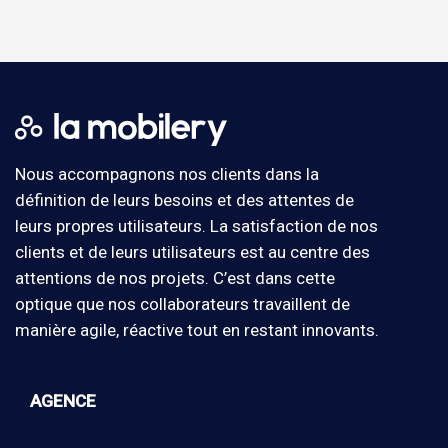
Nous accompagnons nos clients dans la
définition de leurs besoins et des attentes de
leurs propres utilisateurs. La satisfaction de nos
clients et de leurs utilisateurs est au centre des
attentions de nos projets. C’est dans cette
optique que nos collaborateurs travaillent de
manière agile, réactive tout en restant innovants.
AGENCE