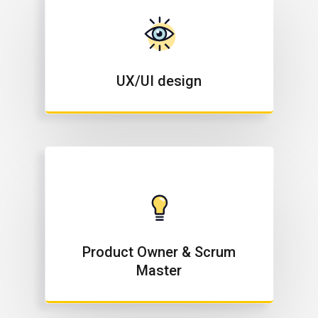
UX/UI design
Product Owner & Scrum
Master