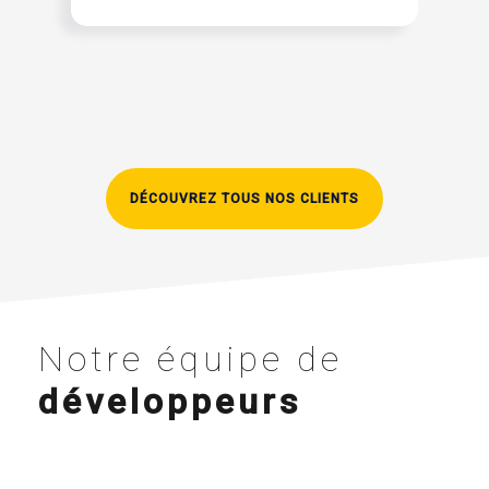
DÉCOUVREZ TOUS NOS CLIENTS
Notre équipe de
développeurs