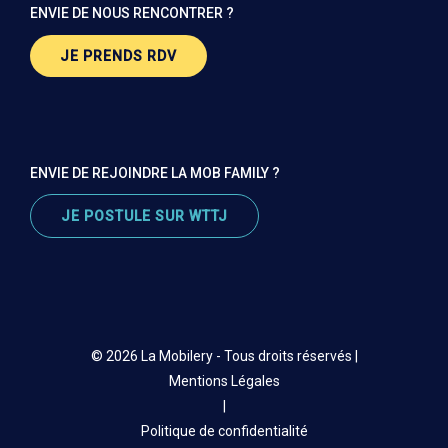
ENVIE DE NOUS RENCONTRER ?
JE PRENDS RDV
ENVIE DE REJOINDRE LA MOB FAMILY ?
JE POSTULE SUR WTTJ
© 2026 La Mobilery - Tous droits réservés |
Mentions Légales
|
Politique de confidentialité