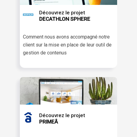
Découvrez le projet
DECATHLON SPHERE
Comment nous avons accompagné notre
client sur la mise en place de leur outil de
gestion de contenus
Découvrez le projet
PRIMEÂ