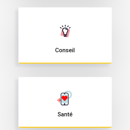
Conseil
Santé