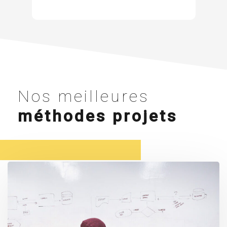
Nos meilleures
méthodes projets