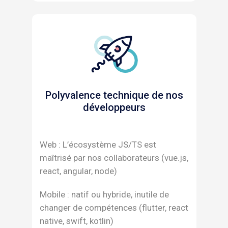
Polyvalence technique de nos
développeurs
Web : L’écosystème JS/TS est
maîtrisé par nos collaborateurs (vue.js,
react, angular, node)
Mobile : natif ou hybride, inutile de
changer de compétences (flutter, react
native, swift, kotlin)