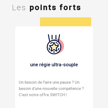
Les
points forts
une régie ultra-souple
Un besoin de faire une pause ? Un
besoin d’une nouvelle compétence ?
C’est notre offre SWITCH !