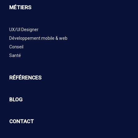
MÉTIERS
UX/UI Designer
Développement mobile & web
Conseil
Santé
RÉFÉRENCES
BLOG
CONTACT