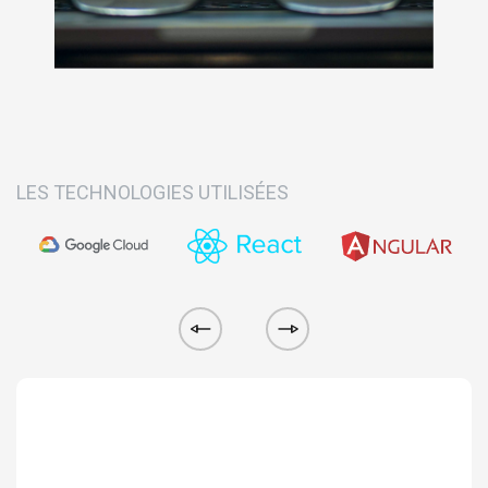
LES TECHNOLOGIES UTILISÉES