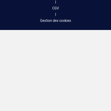
|
CGV
|
Gestion des cookies