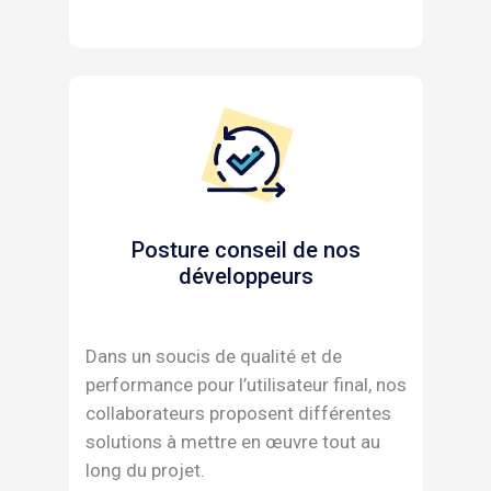
Posture conseil de nos
développeurs
Dans un soucis de qualité et de
performance pour l’utilisateur final, nos
collaborateurs proposent différentes
solutions à mettre en œuvre tout au
long du projet.