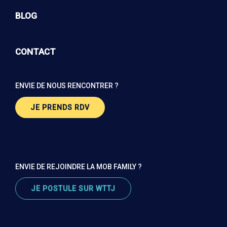
BLOG
CONTACT
ENVIE DE NOUS RENCONTRER ?
JE PRENDS RDV
ENVIE DE REJOINDRE LA MOB FAMILY ?
JE POSTULE SUR WTTJ