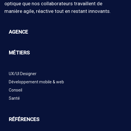
optique que nos collaborateurs travaillent de
manière agile, réactive tout en restant innovants.
AGENCE
MÉTIERS
UX/UI Designer
Développement mobile & web
Conseil
Santé
RÉFÉRENCES