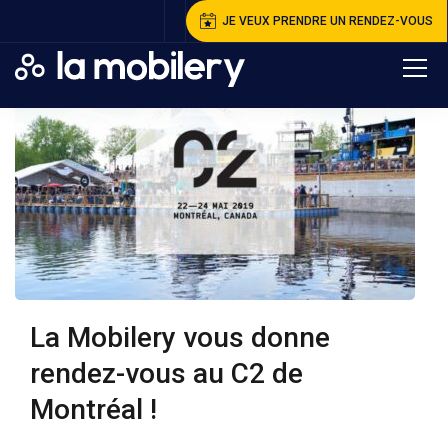
JE VEUX PRENDRE UN RENDEZ-VOUS
La Mobilery vous donne
rendez-vous au C2 de
Montréal !