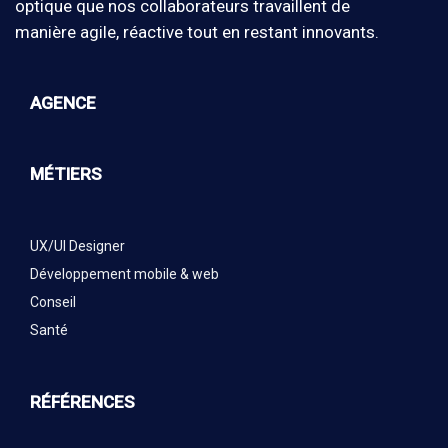
optique que nos collaborateurs travaillent de
manière agile, réactive tout en restant innovants.
AGENCE
MÉTIERS
UX/UI Designer
Développement mobile & web
Conseil
Santé
RÉFÉRENCES