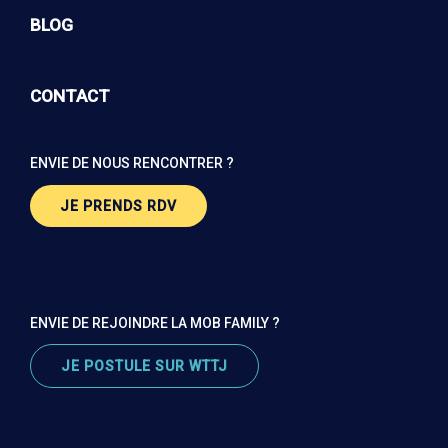
BLOG
CONTACT
ENVIE DE NOUS RENCONTRER ?
JE PRENDS RDV
ENVIE DE REJOINDRE LA MOB FAMILY ?
JE POSTULE SUR WTTJ