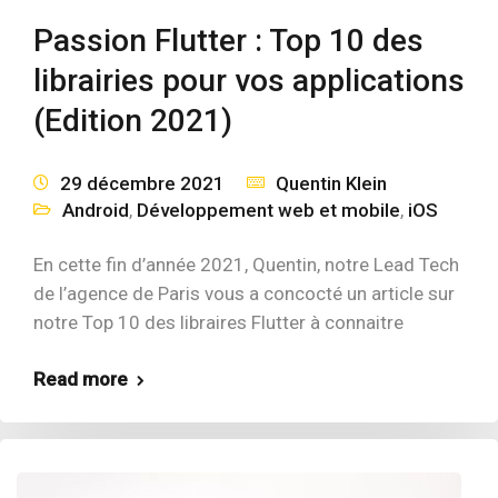
Passion Flutter : Top 10 des
librairies pour vos applications
(Edition 2021)
29 décembre 2021
Quentin Klein
Android
,
Développement web et mobile
,
iOS
En cette fin d’année 2021, Quentin, notre Lead Tech
de l’agence de Paris vous a concocté un article sur
notre Top 10 des libraires Flutter à connaitre
Read more