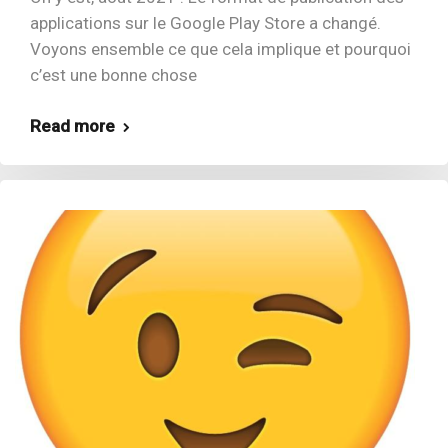
applications sur le Google Play Store a changé.
Voyons ensemble ce que cela implique et pourquoi
c’est une bonne chose
Read more