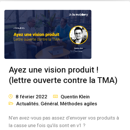
Ayez une vision produit !
(lettre ouverte contre la TMA)
8 février 2022
Quentin Klein
Actualités
,
Général
,
Méthodes agiles
N’en avez-vous pas assez d’envoyer vos produits à
la casse une fois qu’ils sont en v1 ?