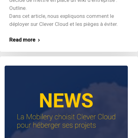
décidé de mettre en place un wiki d’entreprise :
Outline.
Dans cet article, nous expliquons comment le
déployer sur Clever Cloud et les pièges à éviter.
Read more