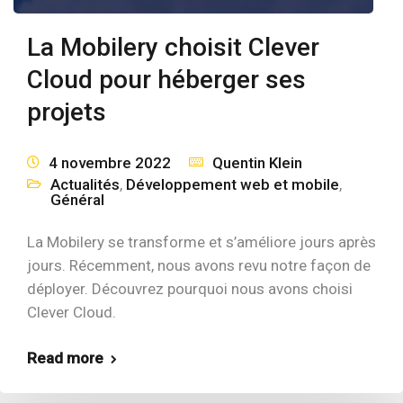
La Mobilery choisit Clever
Cloud pour héberger ses
projets
4 novembre 2022
Quentin Klein
Actualités
,
Développement web et mobile
,
Général
La Mobilery se transforme et s’améliore jours après
jours. Récemment, nous avons revu notre façon de
déployer. Découvrez pourquoi nous avons choisi
Clever Cloud.
Read more