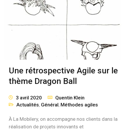
Une rétrospective Agile sur le
thème Dragon Ball
3 avril 2020
Quentin Klein
Actualités
,
Général
,
Méthodes agiles
À La Mobilery, on accompagne nos clients dans la
réalisation de projets innovants et