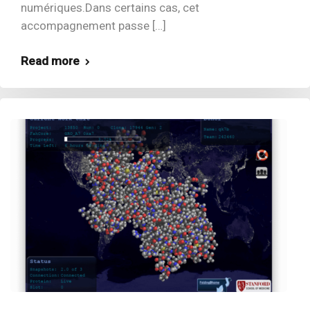
numériques.Dans certains cas, cet
accompagnement passe […]
Read more