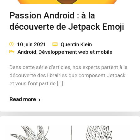
Passion Android : à la
découverte de Jetpack Emoji
10 juin 2021
Quentin Klein
Android
,
Développement web et mobile
Dans cette série d’articles, nos experts partent à la
découverte des librairies que composent Jetpack
et vous font part de […]
Read more