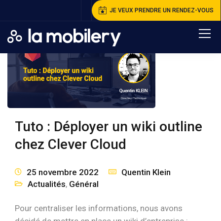
JE VEUX PRENDRE UN RENDEZ-VOUS
Tuto : Déployer un wiki outline
chez Clever Cloud
25 novembre 2022
Quentin Klein
Actualités
,
Général
Pour centraliser les informations, nous avons