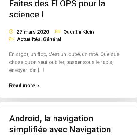
Faites des FLOPS pour la
science !
27 mars 2020
Quentin Klein
Actualités
,
Général
En argot, un flop, c’est un loupé, un raté. Quelque
chose qu’on veut oublier, passer sous le tapis,
envoyer loin […]
Read more
Android, la navigation
simplifiée avec Navigation