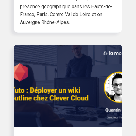
présence géographique dans les Hauts-de-
France, Paris, Centre Val de Loire et en
Auvergne Rhône-Alpes.