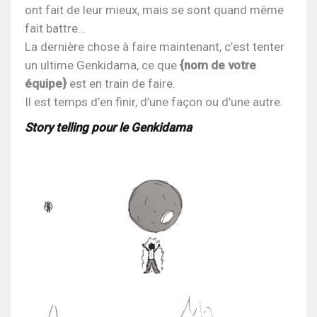
ont fait de leur mieux, mais se sont quand même
fait battre…
La dernière chose à faire maintenant, c’est tenter
un ultime Genkidama, ce que
{nom de votre
équipe}
est en train de faire.
Il est temps d’en finir, d’une façon ou d’une autre.
Story telling pour le Genkidama