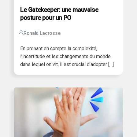
Le Gatekeeper: une mauvaise
posture pour un PO
Ronald Lacrosse
En prenant en compte la complexité,
l’incertitude et les changements du monde
dans lequel on vit, il est crucial d’adopter […]