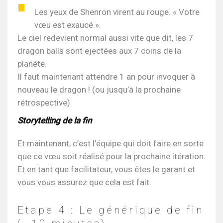
Les yeux de Shenron virent au rouge. « Votre
vœu est exaucé ».
Le ciel redevient normal aussi vite que dit, les 7
dragon balls sont ejectées aux 7 coins de la
planète.
Il faut maintenant attendre 1 an pour invoquer à
nouveau le dragon ! (ou jusqu’à la prochaine
rétrospective)
Storytelling de la fin
Et maintenant, c’est l’équipe qui doit faire en sorte
que ce vœu soit réalisé pour la prochaine itération.
Et en tant que facilitateur, vous êtes le garant et
vous vous assurez que cela est fait.
Etape 4 : Le générique de fin