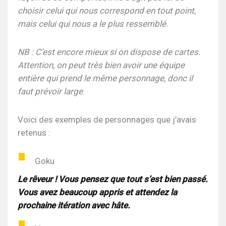
choisir celui qui nous correspond en tout point,
mais celui qui nous a le plus ressemblé.
NB : C’est encore mieux si on dispose de cartes.
Attention, on peut très bien avoir une équipe
entière qui prend le même personnage, donc il
faut prévoir large
.
Voici des exemples de personnages que j’avais
retenus :
Goku
Le rêveur ! Vous pensez que tout s’est bien passé.
Vous avez beaucoup appris et attendez la
prochaine itération avec hâte.