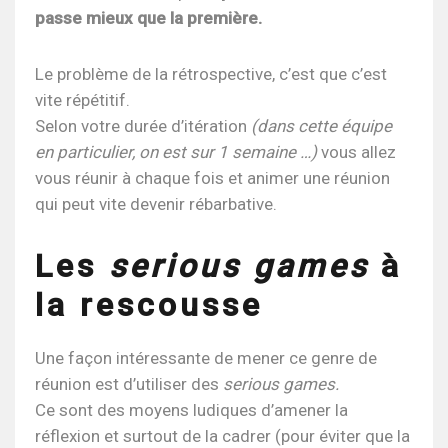
passe mieux que la première.
Le problème de la rétrospective, c’est que c’est
vite répétitif.
Selon votre durée d’itération
(dans cette équipe
en particulier, on est sur 1 semaine …)
vous allez
vous réunir à chaque fois et animer une réunion
qui peut vite devenir rébarbative.
Les
serious games
à
la rescousse
Une façon intéressante de mener ce genre de
réunion est d’utiliser des
serious games.
Ce sont des moyens ludiques d’amener la
réflexion et surtout de la cadrer (pour éviter que la