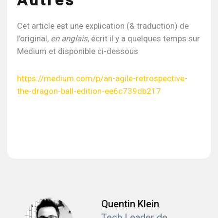
Cet article est une explication (& traduction) de
l’original,
en anglais
, écrit il y a quelques temps sur
Medium et disponible ci-dessous
https://medium.com/p/an-agile-retrospective-
the-dragon-ball-edition-ee6c739db217
Quentin Klein
Tech Leader de