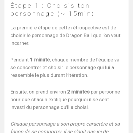
Étape 1 : Choisis ton
personnage (~ 15min)
La première étape de cette rétrospective est de
choisir le personnage de Dragon Ball que l’on veut
incarner.
Pendant
1 minute
, chaque membre de l’équipe va
se concentrer et choisir le personnage qui lui a
ressemblé le plus durant l’itération.
Ensuite, on prend environ
2 minutes
par personne
pour que chacun explique pourquoi il se sent
investi du personnage qu’il a choisi.
Chaque personnage a son propre caractère et sa
façon de se comporter, il ne s’agit pas ici de