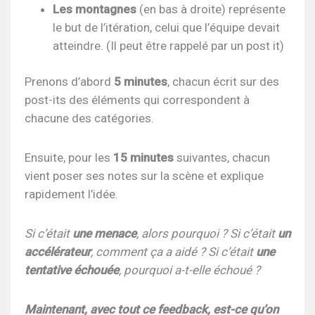
Les montagnes
(en bas à droite) représente
le but de l’itération, celui que l’équipe devait
atteindre. (Il peut être rappelé par un post it)
Prenons d’abord
5 minutes
, chacun écrit sur des
post-its des éléments qui correspondent à
chacune des catégories.
Ensuite, pour les
15 minutes
suivantes, chacun
vient poser ses notes sur la scène et explique
rapidement l’idée.
Si c’était
une menace
, alors pourquoi ? Si c’était
un
accélérateur
, comment ça a aidé ? Si c’était
une
tentative échouée
, pourquoi a-t-elle échoué ?
Maintenant, avec tout ce feedback, est-ce qu’on