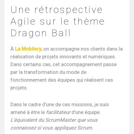
Une rétrospective
Agile sur le thème
Dragon Ball
À
La Mobilery
, on accompagne nos clients dans la
réalisation de projets innovants et numériques.
Dans certains cas, cet accompagnement passe
par la transformation du mode de
fonctionnement des équipes qui réalisent ces
projets.
Dans le cadre d’une de ces missions, je suis
amené à être le
facilitateur
d’une équipe.
L’équivalent du ScrumMaster que vous
connaissez si vous appliquez Scrum.