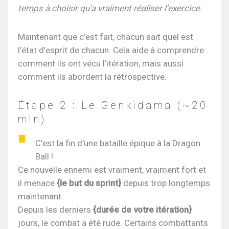
temps à choisir qu’a vraiment réaliser l’exercice.
Maintenant que c’est fait, chacun sait quel est
l’état d’esprit de chacun. Cela aide à comprendre
comment ils ont vécu l’itération, mais aussi
comment ils abordent la rétrospective.
Étape 2 : Le Genkidama (~20
min)
C’est la fin d’une bataille épique à la Dragon
Ball !
Ce nouvelle ennemi est vraiment, vraiment fort et
il menace
{le but du sprint}
depuis trop longtemps
maintenant.
Depuis les derniers
{durée de votre itération}
jours, le combat a été rude. Certains combattants