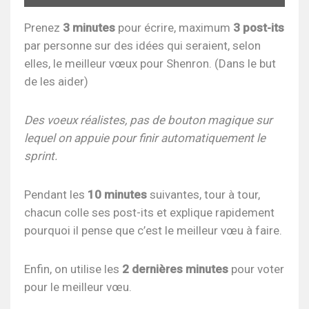
(grand format)
Prenez
3 minutes
pour écrire, maximum
3 post-its
par personne sur des idées qui seraient, selon
elles, le meilleur vœux pour Shenron. (Dans le but
de les aider)
Des voeux réalistes, pas de bouton magique sur
lequel on appuie pour finir automatiquement le
sprint.
Pendant les
10 minutes
suivantes, tour à tour,
chacun colle ses post-its et explique rapidement
pourquoi il pense que c’est le meilleur vœu à faire.
Enfin, on utilise les
2 dernières minutes
pour voter
pour le meilleur vœu.