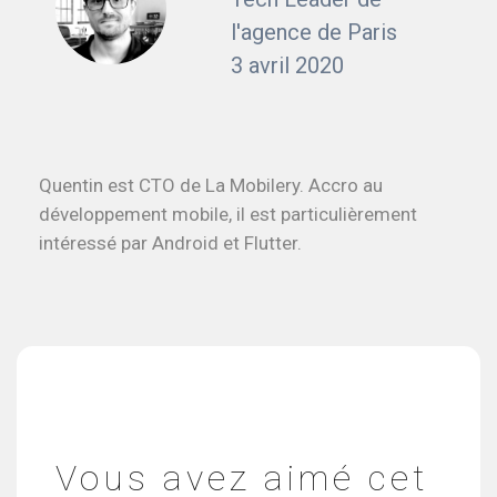
l'agence de Paris
3 avril 2020
Quentin est CTO de La Mobilery. Accro au
développement mobile, il est particulièrement
intéressé par Android et Flutter.
Vous avez aimé cet