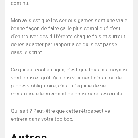
continu.
Mon avis est que les serious games sont une vraie
bonne façon de faire ça, le plus compliqué c’est
d’en trouver des différents chaque fois et surtout
de les adapter par rapport à ce qui s’est passé
dans le sprint.
Ce qui est cool en agile, c’est que tous les moyens
sont bons et qu’il n’y a pas vraiment d’outil ou de
process obligatoire, c’est à l’équipe de se
construire elle-même et de construire ses outils.
Qui sait ? Peut-être que cette rétrospective
entrera dans votre toolbox.
Autres