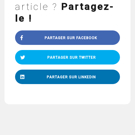
article ?
Partagez-
le !
PARTAGER SUR FACEBOOK
PARTAGER SUR TWITTER
PARTAGER SUR LINKEDIN