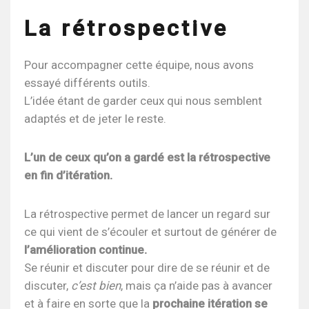
La rétrospective
Pour accompagner cette équipe, nous avons
essayé différents outils.
L’idée étant de garder ceux qui nous semblent
adaptés et de jeter le reste.
L’un de ceux qu’on a gardé est la rétrospective
en fin d’itération.
La rétrospective permet de lancer un regard sur
ce qui vient de s’écouler et surtout de générer de
l’amélioration continue.
Se réunir et discuter pour dire de se réunir et de
discuter,
c’est bien
, mais ça n’aide pas à avancer
et à faire en sorte que la
prochaine itération se