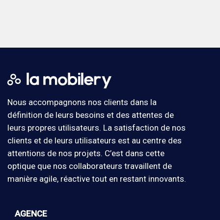
Nous accompagnons nos clients dans la
définition de leurs besoins et des attentes de
leurs propres utilisateurs. La satisfaction de nos
clients et de leurs utilisateurs est au centre des
attentions de nos projets. C’est dans cette
optique que nos collaborateurs travaillent de
manière agile, réactive tout en restant innovants.
AGENCE