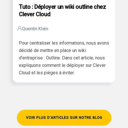
Tuto : Déployer un wiki outline chez
Clever Cloud
Quentin Klein
Pour centraliser les informations, nous avons
décidé de mettre en place un wiki
d’entreprise : Outline.
Dans cet article, nous
expliquons comment le déployer sur Clever
Cloud et les pièges à éviter.
VOIR PLUS D’ARTICLES SUR NOTRE BLOG