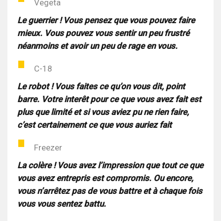
Vegeta
Le guerrier ! Vous pensez que vous pouvez faire
mieux. Vous pouvez vous sentir un peu frustré
néanmoins et avoir un peu de rage en vous.
C-18
Le robot ! Vous faites ce qu’on vous dit, point
barre. Votre interêt pour ce que vous avez fait est
plus que limité et si vous aviez pu ne rien faire,
c’est certainement ce que vous auriez fait
Freezer
La colère ! Vous avez l’impression que tout ce que
vous avez entrepris est compromis. Ou encore,
vous n’arrêtez pas de vous battre et à chaque fois
vous vous sentez battu.