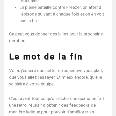
prochaine.
En pleine bataille contre Freezer, on attend
l’épisode suivant à chaque fois et on en voit
pas la fin.
Ca peut vous donner des billes pour la prochaine
itération !
Le mot de la fin
Voilà, j’espère que cette rétrospective vous plaît,
que vous allez l’essayer. Et mieux encore, qu’elle
va plaire à votre équipe.
C’est avant tout ce qu’on recherche quand on fait
une rétro, réussir à obtenir des feedbacks de
manière ludique pour pouvoir s’améliorer en