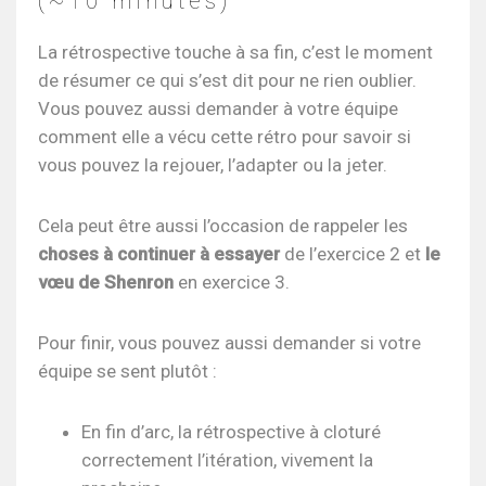
(~10 minutes)
La rétrospective touche à sa fin, c’est le moment
de résumer ce qui s’est dit pour ne rien oublier.
Vous pouvez aussi demander à votre équipe
comment elle a vécu cette rétro pour savoir si
vous pouvez la rejouer, l’adapter ou la jeter.
Cela peut être aussi l’occasion de rappeler les
choses à continuer à essayer
de l’exercice 2 et
le
vœu de Shenron
en exercice 3.
Pour finir, vous pouvez aussi demander si votre
équipe se sent plutôt :
En fin d’arc, la rétrospective à cloturé
correctement l’itération, vivement la