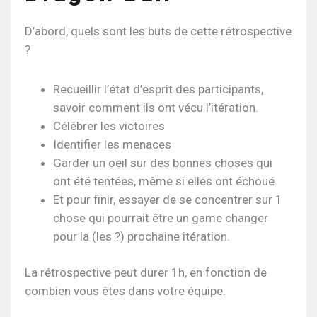
D’abord, quels sont les buts de cette rétrospective
?
Recueillir l’état d’esprit des participants,
savoir comment ils ont vécu l’itération.
Célébrer les victoires
Identifier les menaces
Garder un oeil sur des bonnes choses qui
ont été tentées, même si elles ont échoué.
Et pour finir, essayer de se concentrer sur 1
chose qui pourrait être un game changer
pour la (les ?) prochaine itération.
La rétrospective peut durer 1h, en fonction de
combien vous êtes dans votre équipe.