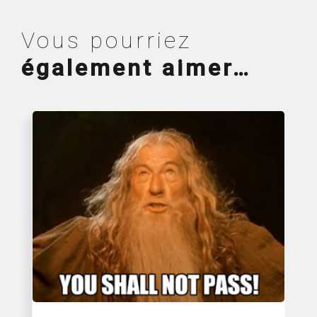
Vous pourriez
également aimer…