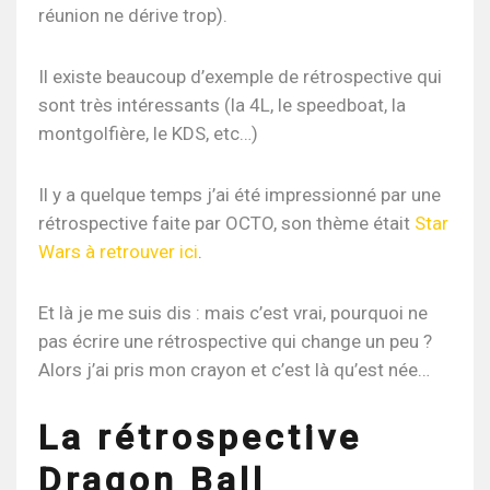
réunion ne dérive trop).
Il existe beaucoup d’exemple de rétrospective qui
sont très intéressants (la 4L, le speedboat, la
montgolfière, le KDS, etc…)
Il y a quelque temps j’ai été impressionné par une
rétrospective faite par OCTO, son thème était
Star
Wars à retrouver ici
.
Et là je me suis dis : mais c’est vrai, pourquoi ne
pas écrire une rétrospective qui change un peu ?
Alors j’ai pris mon crayon et c’est là qu’est née…
La rétrospective
Dragon Ball