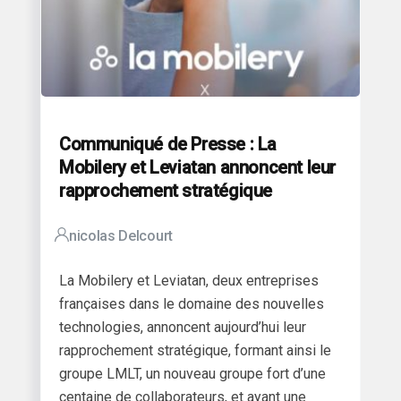
Communiqué de Presse : La
Mobilery et Leviatan annoncent leur
rapprochement stratégique
nicolas Delcourt
La Mobilery et Leviatan, deux entreprises
françaises dans le domaine des nouvelles
technologies, annoncent aujourd’hui leur
rapprochement stratégique, formant ainsi le
groupe LMLT, un nouveau groupe fort d’une
centaine de collaborateurs, et ayant une