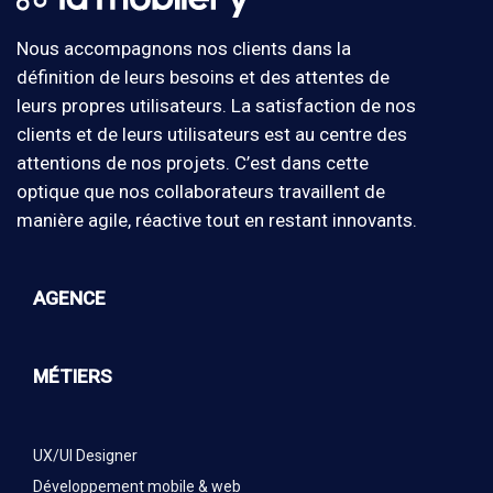
Nous accompagnons nos clients dans la
définition de leurs besoins et des attentes de
leurs propres utilisateurs. La satisfaction de nos
clients et de leurs utilisateurs est au centre des
attentions de nos projets. C’est dans cette
optique que nos collaborateurs travaillent de
manière agile, réactive tout en restant innovants.
AGENCE
MÉTIERS
UX/UI Designer
Développement mobile & web