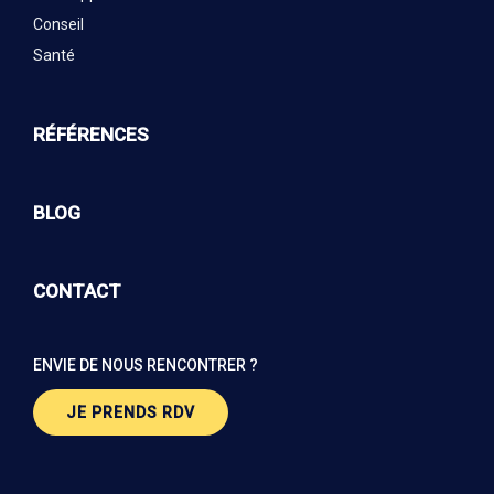
Conseil
Santé
RÉFÉRENCES
BLOG
CONTACT
ENVIE DE NOUS RENCONTRER ?
JE PRENDS RDV