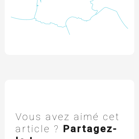
Vous avez aimé cet
article ?
Partagez-