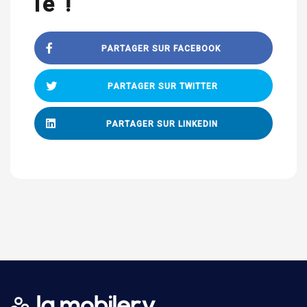
le !
PARTAGER SUR FACEBOOK
PARTAGER SUR TWITTER
PARTAGER SUR LINKEDIN