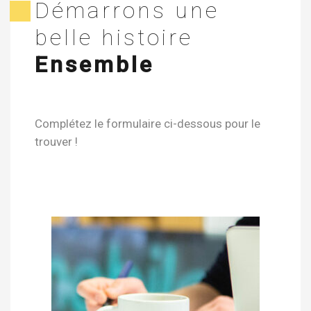
Démarrons une
belle
histoire
Ensemble
Complétez le formulaire ci-dessous pour le
trouver !