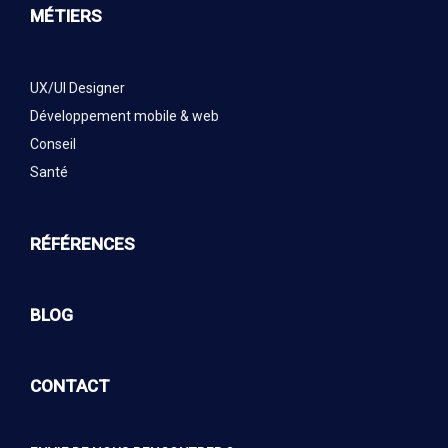
MÉTIERS
UX/UI Designer
Développement mobile & web
Conseil
Santé
RÉFÉRENCES
BLOG
CONTACT