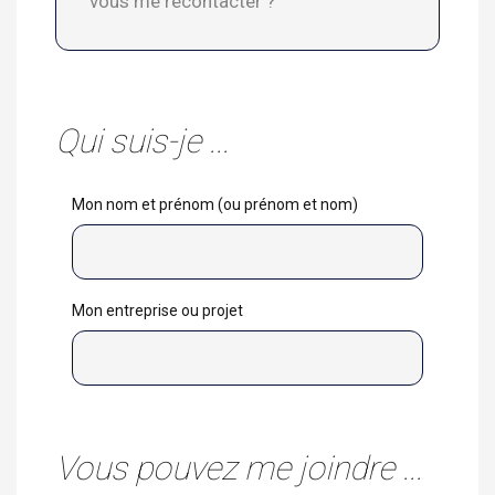
Qui suis-je ...
Mon nom et prénom (ou prénom et nom)
Mon entreprise ou projet
Vous pouvez me joindre ...