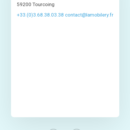
59200 Tourcoing
+33.(0)3.68.38.03.38
contact@lamobilery.fr