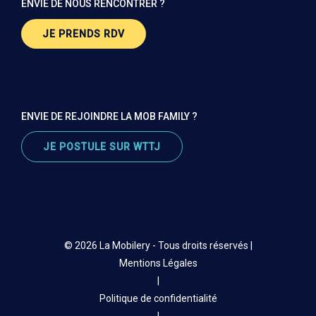
ENVIE DE NOUS RENCONTRER ?
JE PRENDS RDV
ENVIE DE REJOINDRE LA MOB FAMILY ?
JE POSTULE SUR WTTJ
© 2026 La Mobilery - Tous droits réservés |
Mentions Légales
|
Politique de confidentialité
|