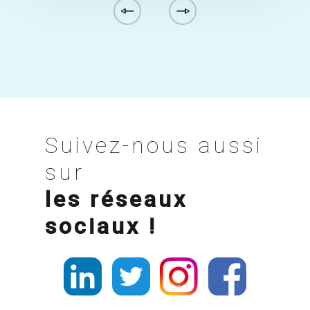
Suivez-nous aussi
sur
les réseaux
sociaux !