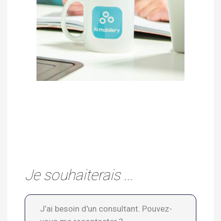
Je souhaiterais ...