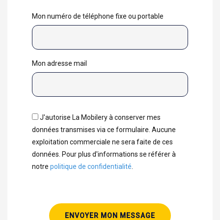
Mon numéro de téléphone fixe ou portable
Mon adresse mail
J'autorise La Mobilery à conserver mes
données transmises via ce formulaire. Aucune
exploitation commerciale ne sera faite de ces
données. Pour plus d'informations se référer à
notre
politique de confidentialité
.