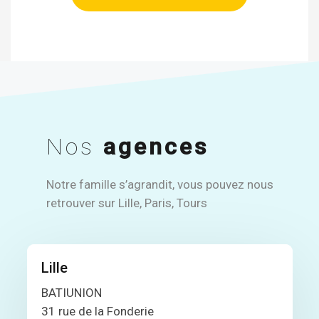
Nos
agences
Notre famille s’agrandit, vous pouvez nous
retrouver sur Lille, Paris, Tours
Lille
BATIUNION
31 rue de la Fonderie