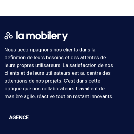
Nous accompagnons nos clients dans la
définition de leurs besoins et des attentes de
leurs propres utilisateurs. La satisfaction de nos
clients et de leurs utilisateurs est au centre des
attentions de nos projets. C’est dans cette
optique que nos collaborateurs travaillent de
manière agile, réactive tout en restant innovants.
AGENCE