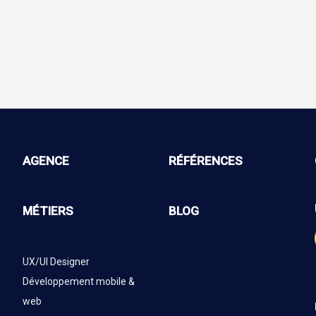
AGENCE
RÉFÉRENCES
MÉTIERS
BLOG
UX/UI Designer
Développement mobile &
web