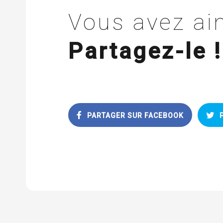
Vous avez aim
Partagez-le !
PARTAGER SUR FACEBOOK