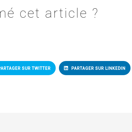
é cet article ?
PARTAGER SUR TWITTER
PARTAGER SUR LINKEDIN