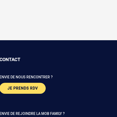
CONTACT
ENVIE DE NOUS RENCONTRER ?
JE PRENDS RDV
ENVIE DE REJOINDRE LA MOB FAMILY ?