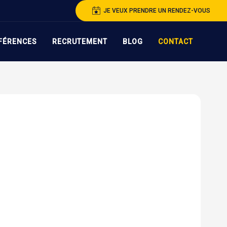
JE VEUX PRENDRE UN RENDEZ-VOUS
FÉRENCES
RECRUTEMENT
BLOG
CONTACT