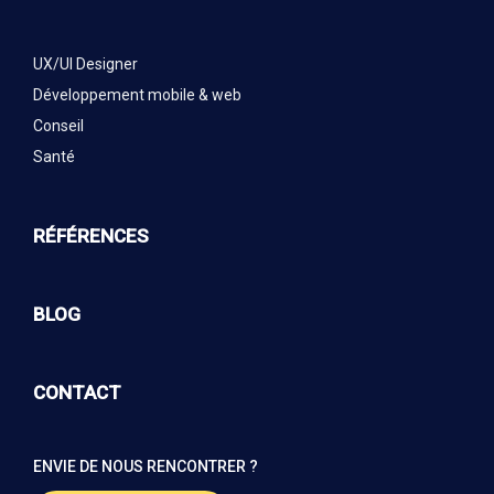
UX/UI Designer
Développement mobile & web
Conseil
Santé
RÉFÉRENCES
BLOG
CONTACT
ENVIE DE NOUS RENCONTRER ?