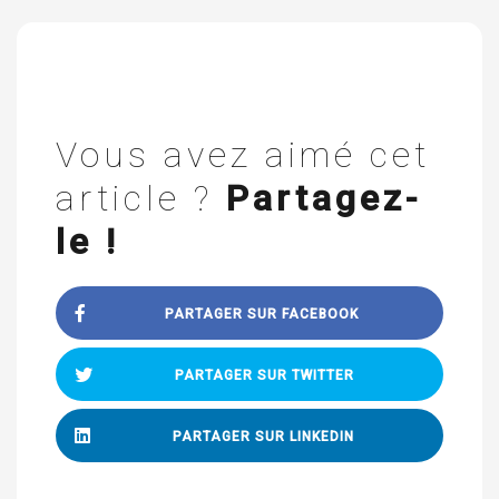
Vous avez aimé cet
article ?
Partagez-
le !
PARTAGER SUR FACEBOOK
PARTAGER SUR TWITTER
PARTAGER SUR LINKEDIN