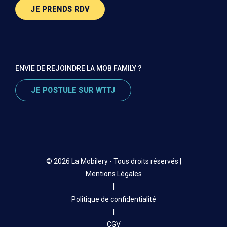
JE PRENDS RDV
ENVIE DE REJOINDRE LA MOB FAMILY ?
JE POSTULE SUR WTTJ
© 2026 La Mobilery - Tous droits réservés |
Mentions Légales
|
Politique de confidentialité
|
CGV