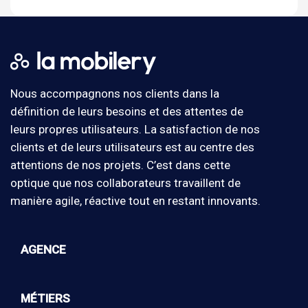
Nous accompagnons nos clients dans la
définition de leurs besoins et des attentes de
leurs propres utilisateurs. La satisfaction de nos
clients et de leurs utilisateurs est au centre des
attentions de nos projets. C’est dans cette
optique que nos collaborateurs travaillent de
manière agile, réactive tout en restant innovants.
AGENCE
MÉTIERS