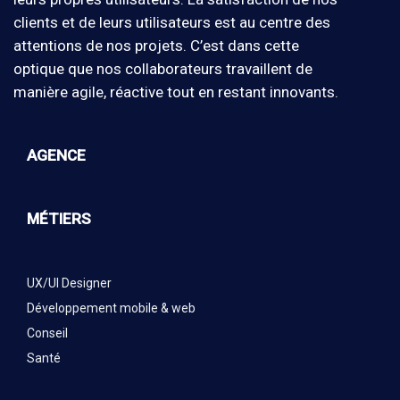
clients et de leurs utilisateurs est au centre des
attentions de nos projets. C’est dans cette
optique que nos collaborateurs travaillent de
manière agile, réactive tout en restant innovants.
AGENCE
MÉTIERS
UX/UI Designer
Développement mobile & web
Conseil
Santé