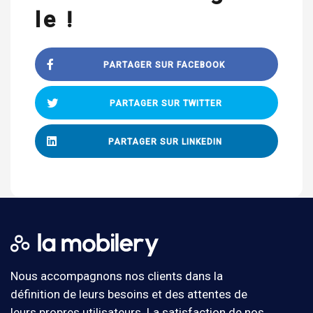
le !
PARTAGER SUR FACEBOOK
PARTAGER SUR TWITTER
PARTAGER SUR LINKEDIN
Nous accompagnons nos clients dans la
définition de leurs besoins et des attentes de
leurs propres utilisateurs. La satisfaction de nos