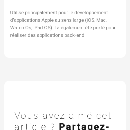
Utilisé principalement pour le développement
d’applications Apple au sens large (iOS, Mac,
Watch Os, iPad OS) il a également été porté pour
réaliser des applications back-end.
Vous avez aimé cet
article ?
Partagez-