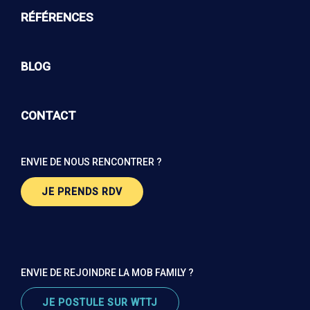
RÉFÉRENCES
BLOG
CONTACT
ENVIE DE NOUS RENCONTRER ?
JE PRENDS RDV
ENVIE DE REJOINDRE LA MOB FAMILY ?
JE POSTULE SUR WTTJ