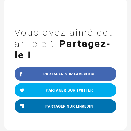
Vous avez aimé cet
article ?
Partagez-
le !
PARTAGER SUR FACEBOOK
PARTAGER SUR TWITTER
PARTAGER SUR LINKEDIN