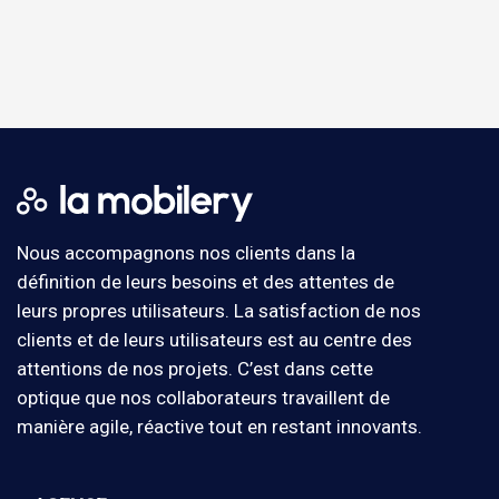
Nous accompagnons nos clients dans la
définition de leurs besoins et des attentes de
leurs propres utilisateurs. La satisfaction de nos
clients et de leurs utilisateurs est au centre des
attentions de nos projets. C’est dans cette
optique que nos collaborateurs travaillent de
manière agile, réactive tout en restant innovants.