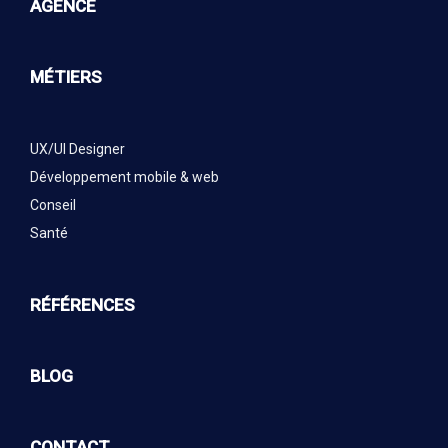
AGENCE
MÉTIERS
UX/UI Designer
Développement mobile & web
Conseil
Santé
RÉFÉRENCES
BLOG
CONTACT