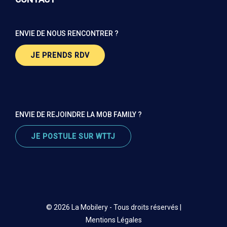
ENVIE DE NOUS RENCONTRER ?
JE PRENDS RDV
ENVIE DE REJOINDRE LA MOB FAMILY ?
JE POSTULE SUR WTTJ
© 2026 La Mobilery - Tous droits réservés |
Mentions Légales