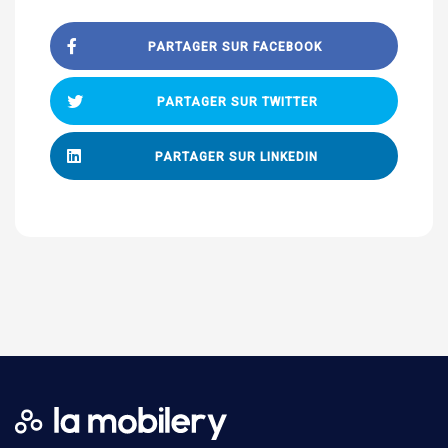
PARTAGER SUR FACEBOOK
PARTAGER SUR TWITTER
PARTAGER SUR LINKEDIN