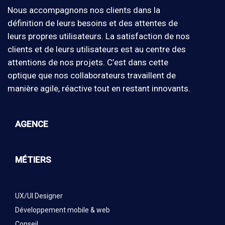
Nous accompagnons nos clients dans la
définition de leurs besoins et des attentes de
leurs propres utilisateurs. La satisfaction de nos
clients et de leurs utilisateurs est au centre des
attentions de nos projets. C’est dans cette
optique que nos collaborateurs travaillent de
manière agile, réactive tout en restant innovants.
AGENCE
MÉTIERS
UX/UI Designer
Développement mobile & web
Conseil