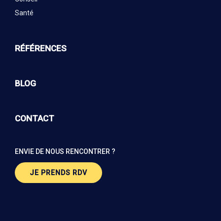
Santé
RÉFÉRENCES
BLOG
CONTACT
ENVIE DE NOUS RENCONTRER ?
JE PRENDS RDV