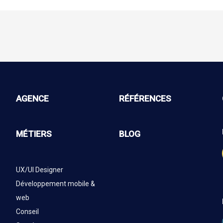
AGENCE
RÉFÉRENCES
MÉTIERS
BLOG
UX/UI Designer
Développement mobile &
web
Conseil