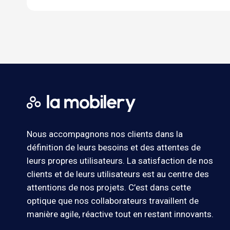
Nous accompagnons nos clients dans la
définition de leurs besoins et des attentes de
leurs propres utilisateurs. La satisfaction de nos
clients et de leurs utilisateurs est au centre des
attentions de nos projets. C’est dans cette
optique que nos collaborateurs travaillent de
manière agile, réactive tout en restant innovants.