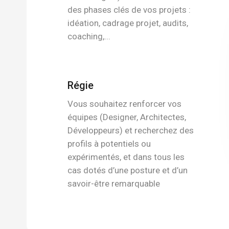
des phases clés de vos projets :
idéation, cadrage projet, audits,
coaching,...
Régie
Vous souhaitez renforcer vos
équipes (Designer, Architectes,
Développeurs) et recherchez des
profils à potentiels ou
expérimentés, et dans tous les
cas dotés d’une posture et d’un
savoir-être remarquable