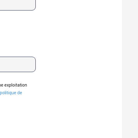
e exploitation
politique de