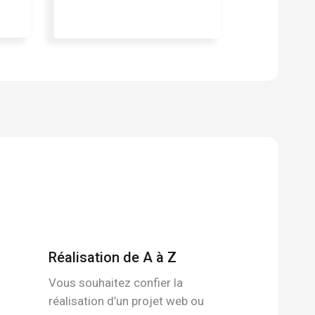
Réalisation de A à Z
Vous souhaitez confier la
réalisation d’un projet web ou