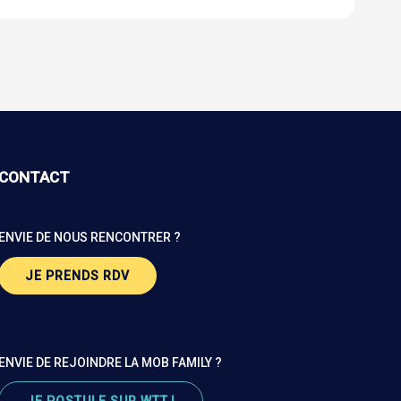
CONTACT
ENVIE DE NOUS RENCONTRER ?
JE PRENDS RDV
ENVIE DE REJOINDRE LA MOB FAMILY ?