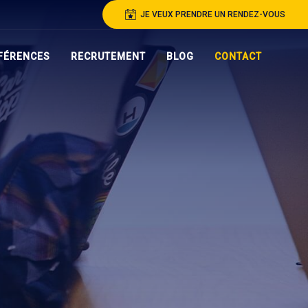
JE VEUX PRENDRE UN RENDEZ-VOUS
FÉRENCES
RECRUTEMENT
BLOG
CONTACT