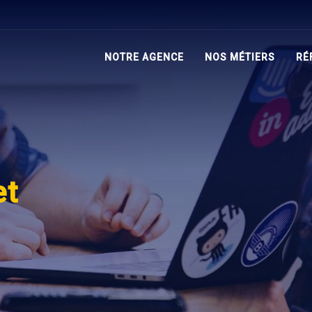
NOTRE AGENCE
NOS MÉTIERS
RÉ
et