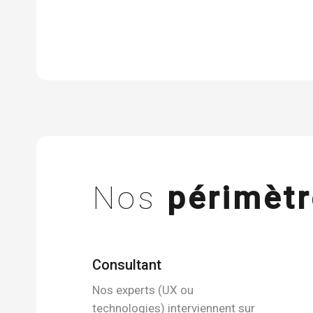
Nos
périmètr
Consultant
Nos experts (UX ou
technologies) interviennent sur