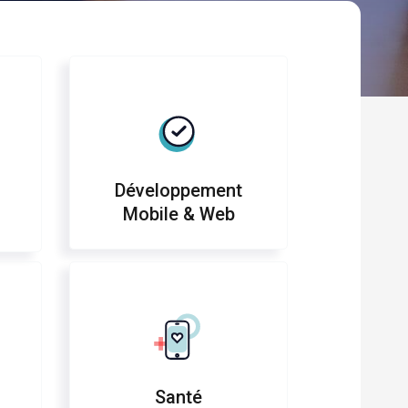
Développement
Mobile & Web
Santé