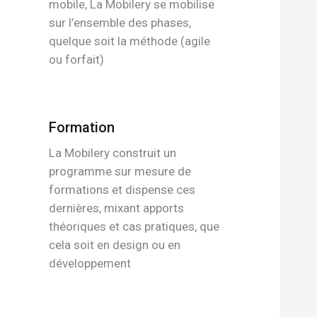
mobile, La Mobilery se mobilise
sur l’ensemble des phases,
quelque soit la méthode (agile
ou forfait)
Formation
La Mobilery construit un
programme sur mesure de
formations et dispense ces
dernières, mixant apports
théoriques et cas pratiques, que
cela soit en design ou en
développement