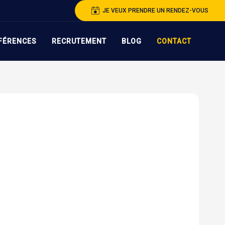
JE VEUX PRENDRE UN RENDEZ-VOUS
FÉRENCES
RECRUTEMENT
BLOG
CONTACT