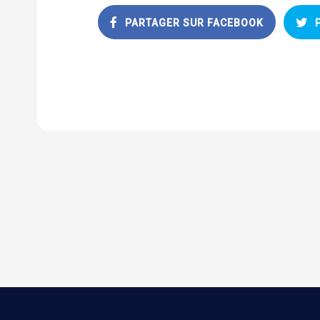
PARTAGER SUR FACEBOOK