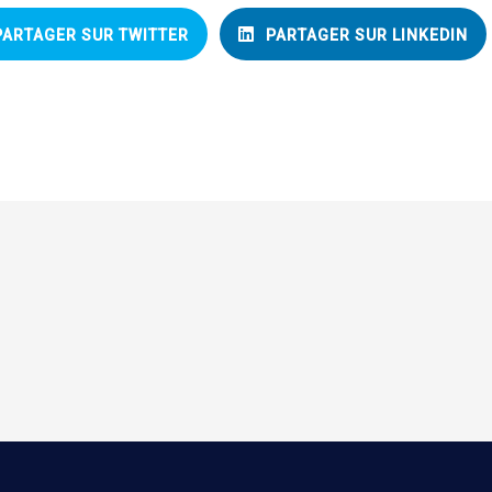
PARTAGER SUR TWITTER
PARTAGER SUR LINKEDIN