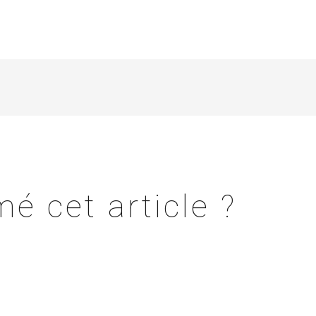
é cet article ?