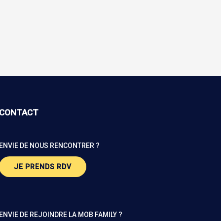
CONTACT
ENVIE DE NOUS RENCONTRER ?
JE PRENDS RDV
ENVIE DE REJOINDRE LA MOB FAMILY ?