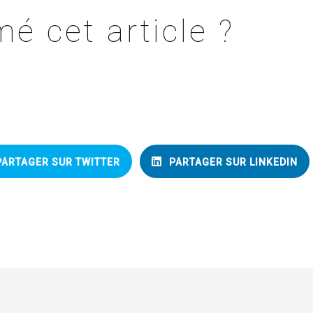
é cet article ?
PARTAGER SUR TWITTER
PARTAGER SUR LINKEDIN