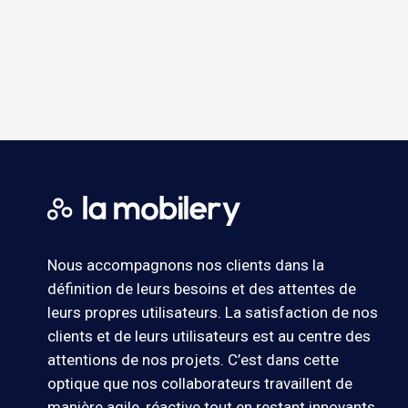
Nous accompagnons nos clients dans la
définition de leurs besoins et des attentes de
leurs propres utilisateurs. La satisfaction de nos
clients et de leurs utilisateurs est au centre des
attentions de nos projets. C’est dans cette
optique que nos collaborateurs travaillent de
manière agile, réactive tout en restant innovants.