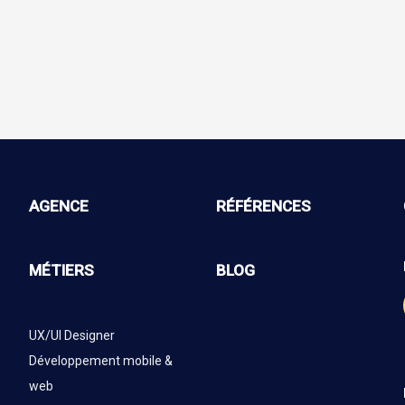
AGENCE
RÉFÉRENCES
MÉTIERS
BLOG
UX/UI Designer
Développement mobile &
web