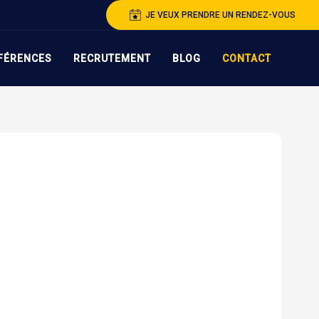
JE VEUX PRENDRE UN RENDEZ-VOUS
FÉRENCES
RECRUTEMENT
BLOG
CONTACT