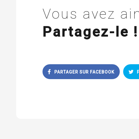
Vous avez aim
Partagez-le !
PARTAGER SUR FACEBOOK