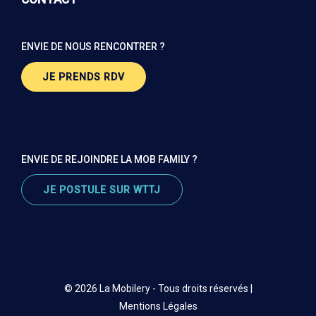
ENVIE DE NOUS RENCONTRER ?
JE PRENDS RDV
ENVIE DE REJOINDRE LA MOB FAMILY ?
JE POSTULE SUR WTTJ
© 2026 La Mobilery - Tous droits réservés |
Mentions Légales