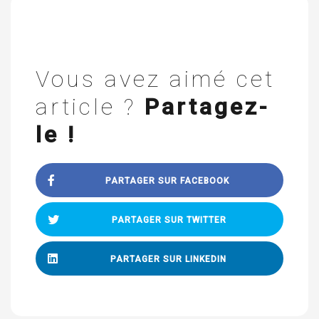
Vous avez aimé cet
article ?
Partagez-
le !
PARTAGER SUR FACEBOOK
PARTAGER SUR TWITTER
PARTAGER SUR LINKEDIN