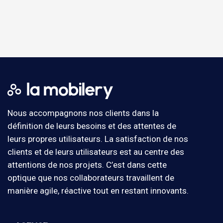
Nous accompagnons nos clients dans la
définition de leurs besoins et des attentes de
leurs propres utilisateurs. La satisfaction de nos
clients et de leurs utilisateurs est au centre des
attentions de nos projets. C’est dans cette
optique que nos collaborateurs travaillent de
manière agile, réactive tout en restant innovants.