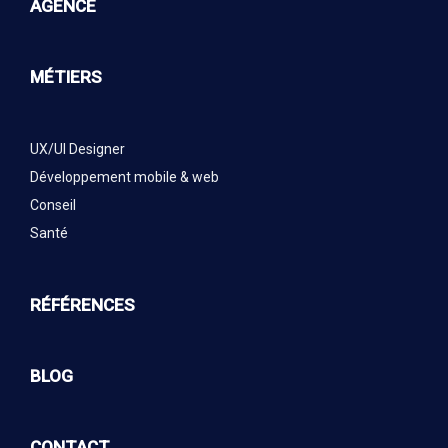
AGENCE
MÉTIERS
UX/UI Designer
Développement mobile & web
Conseil
Santé
RÉFÉRENCES
BLOG
CONTACT