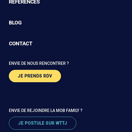
RÉFÉRENCES
BLOG
CONTACT
ENVIE DE NOUS RENCONTRER ?
JE PRENDS RDV
ENVIE DE REJOINDRE LA MOB FAMILY ?
JE POSTULE SUR WTTJ