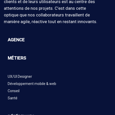
clients et de leurs utilisateurs est au centre des
attentions de nos projets. C’est dans cette
optique que nos collaborateurs travaillent de
manière agile, réactive tout en restant innovants.
AGENCE
MÉTIERS
UX/UI Designer
Développement mobile & web
Conseil
Santé