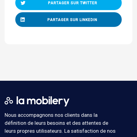
PARTAGER SUR TWITTER
PARTAGER SUR LINKEDIN
Nous accompagnons nos clients dans la
définition de leurs besoins et des attentes de
leurs propres utilisateurs. La satisfaction de nos