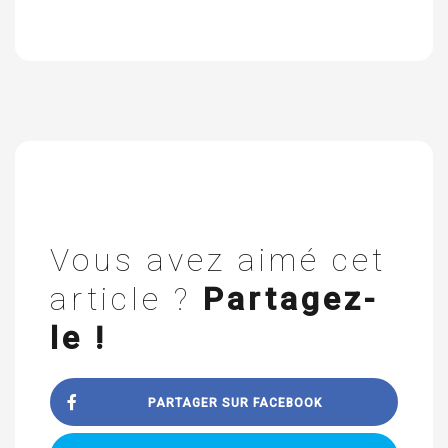
Vous avez aimé cet
article ?
Partagez-
le !
PARTAGER SUR FACEBOOK