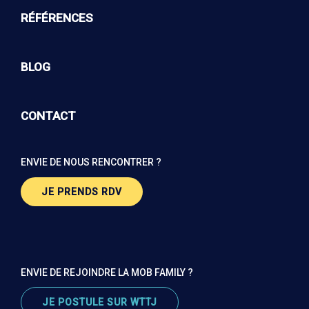
RÉFÉRENCES
BLOG
CONTACT
ENVIE DE NOUS RENCONTRER ?
JE PRENDS RDV
ENVIE DE REJOINDRE LA MOB FAMILY ?
JE POSTULE SUR WTTJ