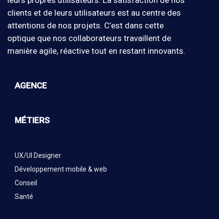
clients et de leurs utilisateurs est au centre des
attentions de nos projets. C’est dans cette
optique que nos collaborateurs travaillent de
manière agile, réactive tout en restant innovants.
AGENCE
MÉTIERS
UX/UI Designer
Développement mobile & web
Conseil
Santé