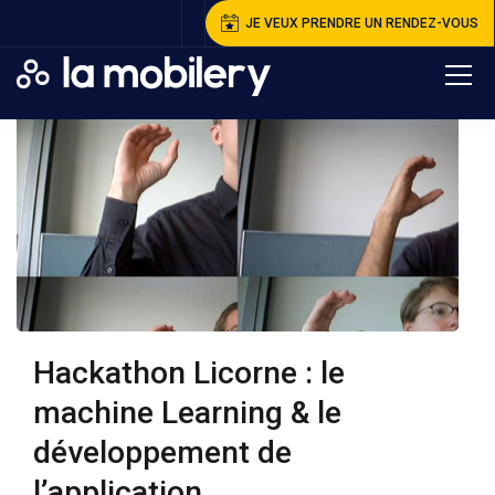
JE VEUX PRENDRE UN RENDEZ-VOUS
Hackathon Licorne : le
machine Learning & le
développement de
l’application