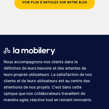
VOIR PLUS D’ARTICLES SUR NOTRE BLOG
Nous accompagnons nos clients dans la
définition de leurs besoins et des attentes de
leurs propres utilisateurs. La satisfaction de nos
clients et de leurs utilisateurs est au centre des
attentions de nos projets. C’est dans cette
optique que nos collaborateurs travaillent de
manière agile, réactive tout en restant innovants.