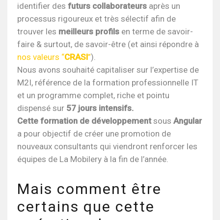
identifier des
futurs collaborateurs
après un
processus rigoureux et très sélectif afin de
trouver les
meilleurs profils
en terme de savoir-
faire & surtout, de savoir-être (et ainsi répondre à
nos valeurs “
CRASI
”
).
Nous avons souhaité capitaliser sur l’expertise de
M2I, référence de la formation professionnelle IT
et un programme complet, riche et pointu
dispensé sur
57 jours intensifs.
Cette formation de développement
sous
Angular
a pour
objectif de créer une promotion de
nouveaux consultants qui viendront renforcer les
équipes de La Mobilery à la fin de l’année.
Mais comment être
certains que cette