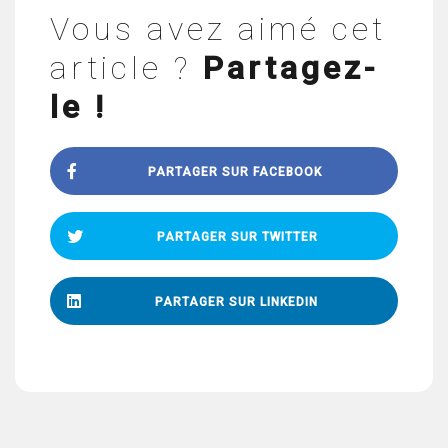
Vous avez aimé cet
article ?
Partagez-
le !
PARTAGER SUR FACEBOOK
PARTAGER SUR TWITTER
PARTAGER SUR LINKEDIN