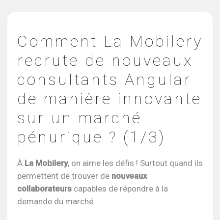
Comment La Mobilery
recrute de nouveaux
consultants Angular
de manière innovante
sur un marché
pénurique ? (1/3)
À
La Mobilery
, on aime les défis ! Surtout quand ils
permettent de trouver de
nouveaux
collaborateurs
capables de répondre à la
demande du marché.