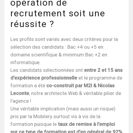
opération de
recrutement soit une
réussite ?
Les profils sont variés avec deux critères pour la
sélection des candidats : Bac +4 ou +5 en
domaine scientifique & minimum Bac +2 en
informatique.
Les candidats sélectionnées ont
entre 2 et 15 ans
d’expérience professionnelle
et le programme de
formation a été
co-construit par M2I & Nicolas
Leconte
, notre architecte Web & véritable pilier de
l’agence !
Une véritable implication (mais aussi un risque)
pris par la Mobilery surtout vis à vis de la
formation puisque le
taux de remise à l’emploi
sur ce type de formation est d’en général de 92%