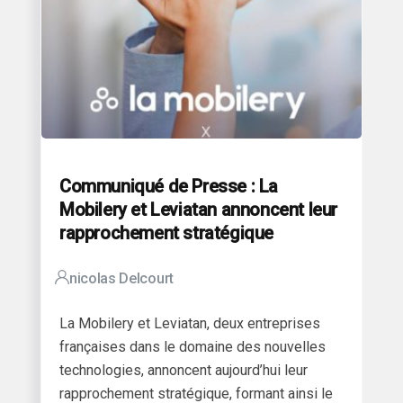
Communiqué de Presse : La
Mobilery et Leviatan annoncent leur
rapprochement stratégique
nicolas Delcourt
La Mobilery et Leviatan, deux entreprises
françaises dans le domaine des nouvelles
technologies, annoncent aujourd’hui leur
rapprochement stratégique, formant ainsi le