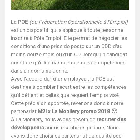
La
POE
(ou Préparation Opérationnelle à l’Emploi)
est un dispositif qui s’applique à toute personne
inscrite à Pôle Emploi. Elle permet de négocier les
conditions d’une prise de poste sur un CDD d’au
moins douze mois ou d’un CDI lorsqu’un candidat
constate qu’il lui manque quelques compétences
dans un domaine donné.
Avec l’accord du futur employeur, la POE est
destinée à combler l’écart entre les compétences
qu’il détient et celles que requiert l’emploi visé.
Cette précision apportée, revenons donc à notre
partenariat
M2I x La Mobilery promo 2018 🙂
À La Mobilery, nous avons besoin de
recruter des
développeurs
sur un marché en pénurie. Nous
avons donc choisi ce partenariat de qualité pour