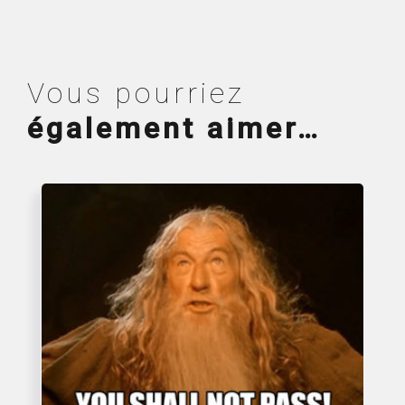
Vous pourriez
également aimer…