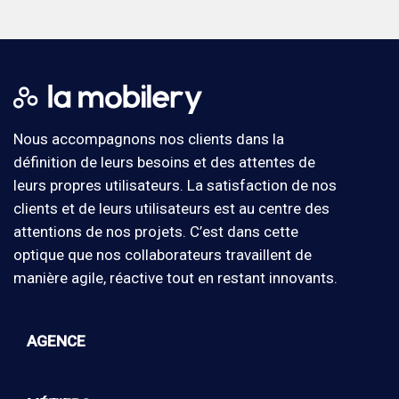
Nous accompagnons nos clients dans la
définition de leurs besoins et des attentes de
leurs propres utilisateurs. La satisfaction de nos
clients et de leurs utilisateurs est au centre des
attentions de nos projets. C’est dans cette
optique que nos collaborateurs travaillent de
manière agile, réactive tout en restant innovants.
AGENCE