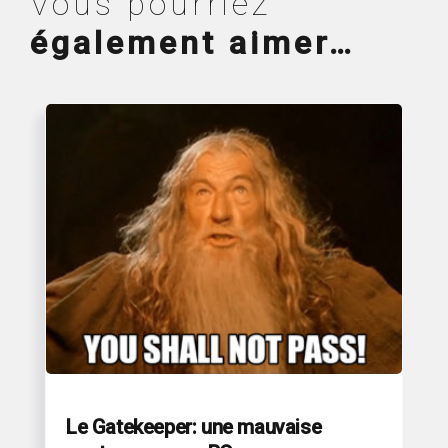
Vous pourriez
également aimer…
Le Gatekeeper: une mauvaise