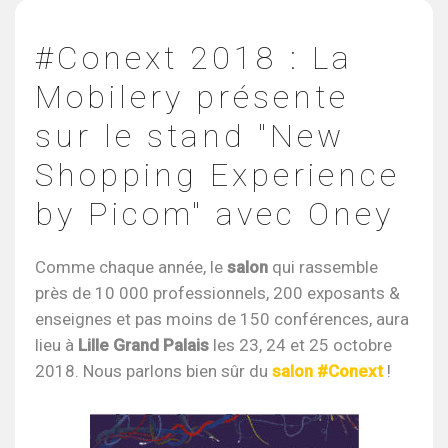
#Conext 2018 : La
Mobilery présente
sur le stand "New
Shopping Experience
by Picom" avec Oney
Comme chaque année, le
salon
qui rassemble
près de 10 000 professionnels, 200 exposants &
enseignes et pas moins de 150 conférences, aura
lieu à
Lille Grand Palais
les 23, 24 et 25 octobre
2018. Nous parlons bien sûr du
salon #Conext
!