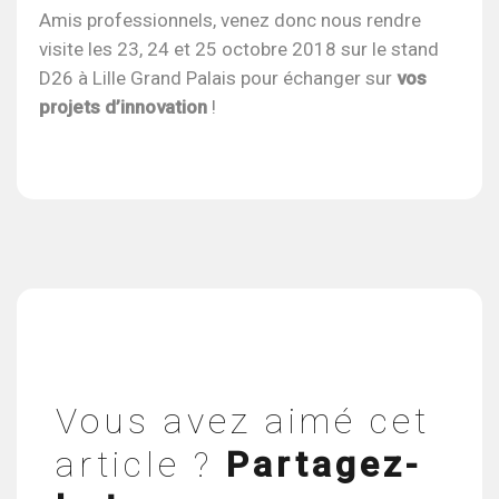
Amis professionnels, venez donc nous rendre
visite les 23, 24 et 25 octobre 2018 sur le stand
D26 à Lille Grand Palais pour échanger sur
vos
projets d’innovation
!
Vous avez aimé cet
article ?
Partagez-