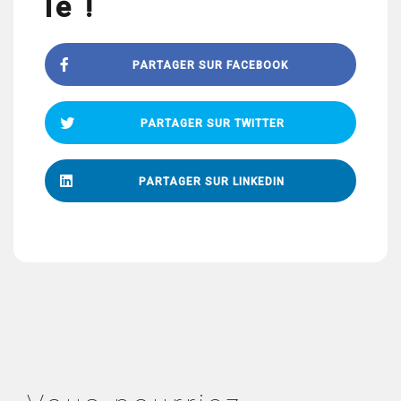
le !
PARTAGER SUR FACEBOOK
PARTAGER SUR TWITTER
PARTAGER SUR LINKEDIN