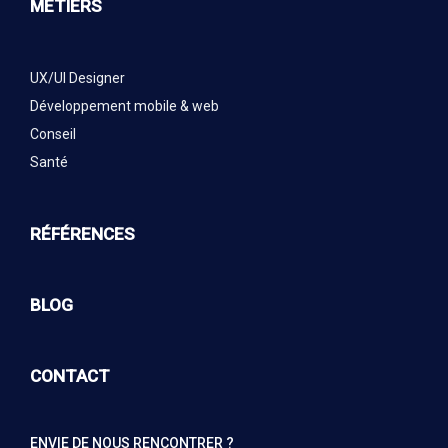
MÉTIERS
UX/UI Designer
Développement mobile & web
Conseil
Santé
RÉFÉRENCES
BLOG
CONTACT
ENVIE DE NOUS RENCONTRER ?