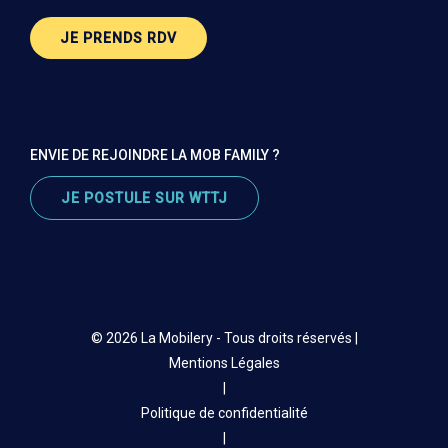
JE PRENDS RDV
ENVIE DE REJOINDRE LA MOB FAMILY ?
JE POSTULE SUR WTTJ
© 2026 La Mobilery - Tous droits réservés |
Mentions Légales
|
Politique de confidentialité
|