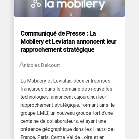
Communiqué de Presse : La
Mobilery et Leviatan annoncent leur
rapprochement stratégique
nicolas Delcourt
La Mobilery et Leviatan, deux entreprises
françaises dans le domaine des nouvelles
technologies, annoncent aujourd’hui leur
rapprochement stratégique, formant ainsi le
groupe LMLT, un nouveau groupe fort d’une
centaine de collaborateurs, et ayant une
présence géographique dans les Hauts-de-
France, Paris, Centre Val de Loire et en