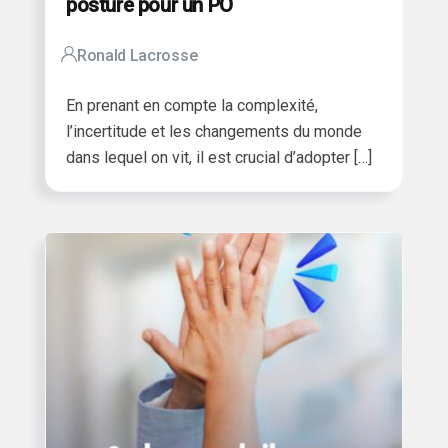
posture pour un PO
Ronald Lacrosse
En prenant en compte la complexité,
l’incertitude et les changements du monde
dans lequel on vit, il est crucial d’adopter […]