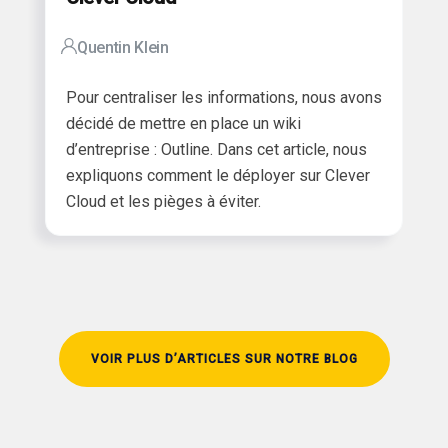
Quentin Klein
Pour centraliser les informations, nous avons
décidé de mettre en place un wiki
d’entreprise : Outline.
Dans cet article, nous
expliquons comment le déployer sur Clever
Cloud et les pièges à éviter.
VOIR PLUS D’ARTICLES SUR NOTRE BLOG