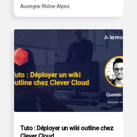
Auvergne Rhône-Alpes.
Tuto : Déployer un wiki outline chez
Clever Cloud