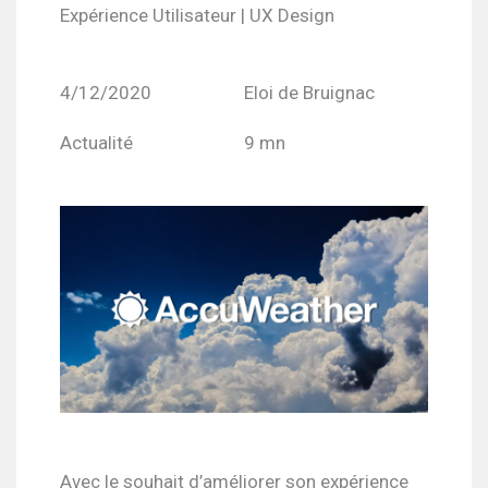
Expérience Utilisateur | UX Design
4/12/2020
Eloi de Bruignac
Actualité
9 mn
Avec le souhait d’améliorer son expérience