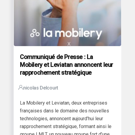
Communiqué de Presse : La
Mobilery et Leviatan annoncent leur
rapprochement stratégique
nicolas Delcourt
La Mobilery et Leviatan, deux entreprises
françaises dans le domaine des nouvelles
technologies, annoncent aujourd’hui leur
rapprochement stratégique, formant ainsi le
groupe LMLT, un nouveau groupe fort d’une