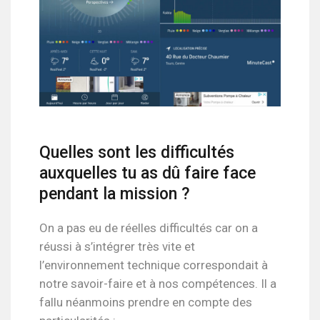
Quelles sont les difficultés
auxquelles tu as dû faire face
pendant la mission ?
On a pas eu de réelles difficultés car on a
réussi à s’intégrer très vite et
l’environnement technique correspondait à
notre savoir-faire et à nos compétences. Il a
fallu néanmoins prendre en compte des