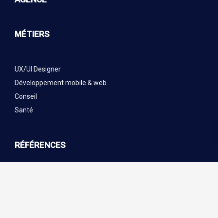
MÉTIERS
UX/UI Designer
Développement mobile & web
Conseil
Santé
RÉFÉRENCES
BLOG
CONTACT