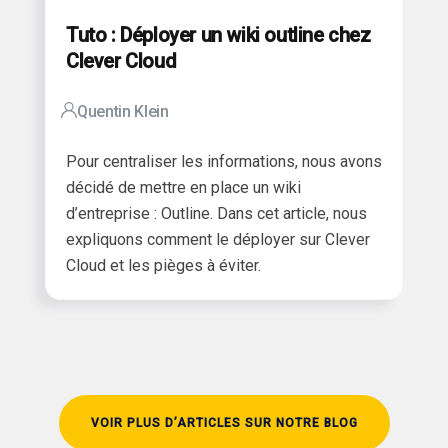
Tuto : Déployer un wiki outline chez
Clever Cloud
Quentin Klein
Pour centraliser les informations, nous avons
décidé de mettre en place un wiki
d’entreprise : Outline.
Dans cet article, nous
expliquons comment le déployer sur Clever
Cloud et les pièges à éviter.
VOIR PLUS D’ARTICLES SUR NOTRE BLOG