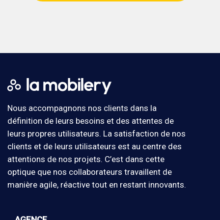
Nous accompagnons nos clients dans la
définition de leurs besoins et des attentes de
leurs propres utilisateurs. La satisfaction de nos
clients et de leurs utilisateurs est au centre des
attentions de nos projets. C’est dans cette
optique que nos collaborateurs travaillent de
manière agile, réactive tout en restant innovants.
AGENCE