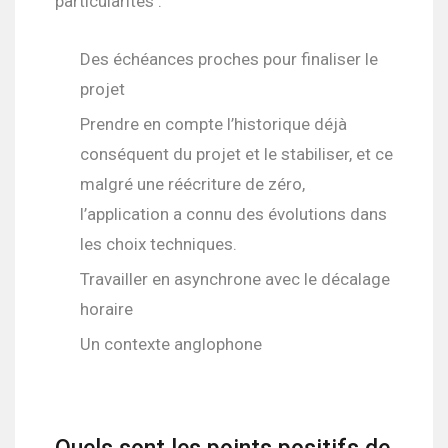
particularités :
Des échéances proches pour finaliser le
projet
Prendre en compte l’historique déjà
conséquent du projet et le stabiliser, et ce
malgré une réécriture de zéro,
l’application a connu des évolutions dans
les choix techniques.
Travailler en asynchrone avec le décalage
horaire
Un contexte anglophone