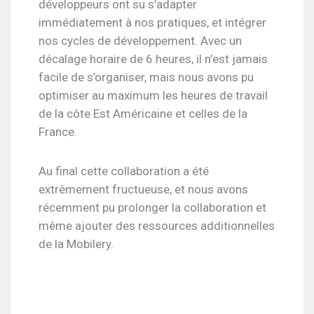
développeurs ont su s’adapter
immédiatement à nos pratiques, et intégrer
nos cycles de développement. Avec un
décalage horaire de 6 heures, il n’est jamais
facile de s’organiser, mais nous avons pu
optimiser au maximum les heures de travail
de la côte Est Américaine et celles de la
France.
Au final cette collaboration a été
extrêmement fructueuse, et nous avons
récemment pu prolonger la collaboration et
même ajouter des ressources additionnelles
de la Mobilery.