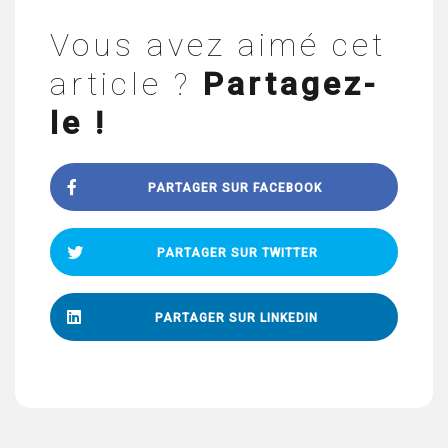
Vous avez aimé cet
article ?
Partagez-
le !
PARTAGER SUR FACEBOOK
PARTAGER SUR TWITTER
PARTAGER SUR LINKEDIN