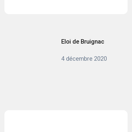
Eloi de Bruignac
4 décembre 2020