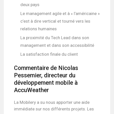
deux pays
Le management agile et à « l’américaine »
c’est à dire vertical et tourné vers les
relations humaines
La proximité du Tech Lead dans son
management et dans son accessibilité
La satisfaction finale du client
Commentaire de Nicolas
Pessemier, directeur du
développement mobile à
AccuWeather
La Mobilery a su nous apporter une aide
immédiate sur nos différents projets. Les