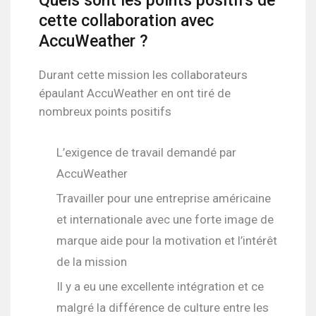
Quels sont les points positifs de
cette collaboration avec
AccuWeather ?
Durant cette mission les collaborateurs
épaulant AccuWeather en ont tiré de
nombreux points positifs
L’exigence de travail demandé par
AccuWeather
Travailler pour une entreprise américaine
et internationale avec une forte image de
marque aide pour la motivation et l’intérêt
de la mission
Il y a eu une excellente intégration et ce
malgré la différence de culture entre les