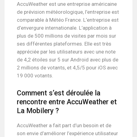
AccuWeather est une entreprise américaine
de prévision météorologique, l’entreprise est
comparable à Météo France. L’entreprise est
d’envergure internationale. L’application à
plus de 500 millions de visites par mois sur
ses différentes plateformes. Elle est très
appréciée par les utilisateurs avec une note
de 4,2 étoiles sur 5 sur Android avec plus de
2 millions de votants, et 4,5/5 pour iOS avec
19 000 votants.
Comment s’est déroulée la
rencontre entre AccuWeather et
La Mobilery ?
AccuWeather a fait part d’un besoin et de
son envie d’améliorer l’expérience utilisateur