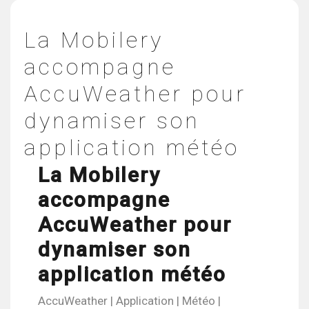
La Mobilery
accompagne
AccuWeather pour
dynamiser son
application météo
La Mobilery
accompagne
AccuWeather pour
dynamiser son
application météo
AccuWeather | Application | Météo |