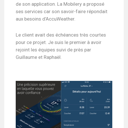
de son application. La Mobilery a proposé
ses services car son savoir-faire répondait
aux besoins d’AccuWeather.
Le client avait des échéances très courtes
pour ce projet. Je suis le premier à avoir
rejoint les équipes suivi de près par
Guillaume et Raphaël.