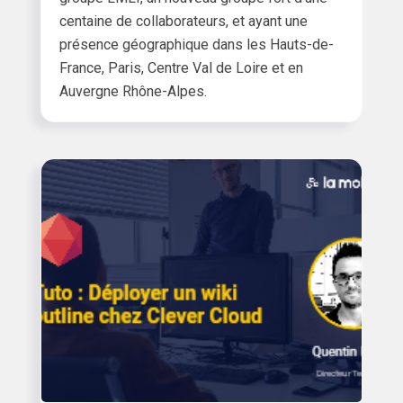
centaine de collaborateurs, et ayant une
présence géographique dans les Hauts-de-
France, Paris, Centre Val de Loire et en
Auvergne Rhône-Alpes.