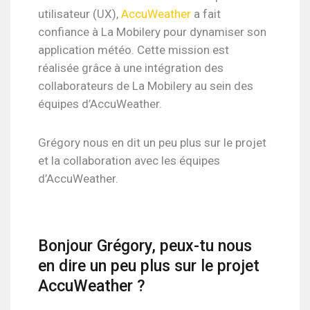
utilisateur (UX),
AccuWeather
a fait
confiance à La Mobilery pour dynamiser son
application météo. Cette mission est
réalisée grâce à une intégration des
collaborateurs de La Mobilery au sein des
équipes d’AccuWeather.
Grégory nous en dit un peu plus sur le projet
et la collaboration avec les équipes
d’AccuWeather.
Bonjour Grégory, peux-tu nous
en dire un peu plus sur le projet
AccuWeather ?