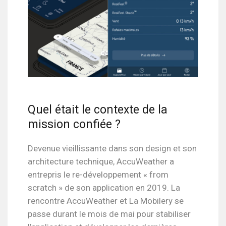
Quel était le contexte de la
mission confiée ?
Devenue vieillissante dans son design et son
architecture technique, AccuWeather a
entrepris le re-développement « from
scratch » de son application en 2019. La
rencontre AccuWeather et La Mobilery se
passe durant le mois de
mai pour stabiliser