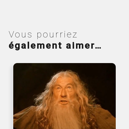
Vous pourriez
également aimer…