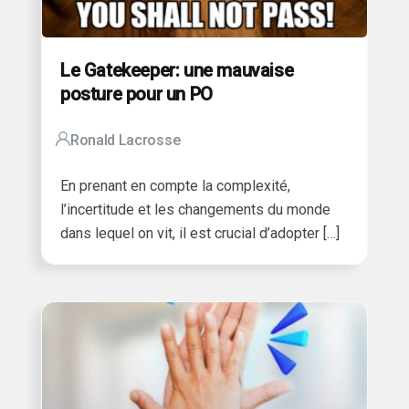
Le Gatekeeper: une mauvaise
posture pour un PO
Ronald Lacrosse
En prenant en compte la complexité,
l’incertitude et les changements du monde
dans lequel on vit, il est crucial d’adopter […]