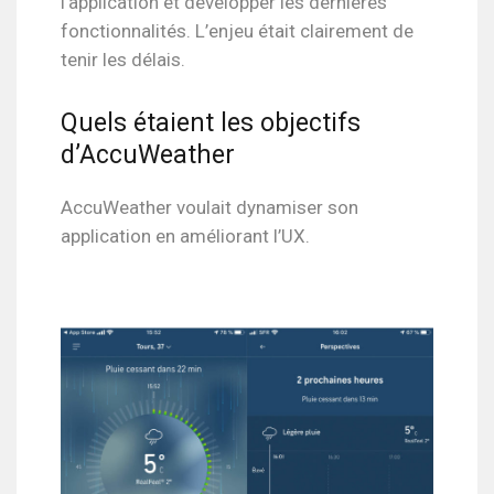
l’application et développer les dernières
fonctionnalités. L’enjeu était clairement de
tenir les délais.
Quels étaient les objectifs
d’AccuWeather
AccuWeather voulait dynamiser son
application en améliorant l’UX.