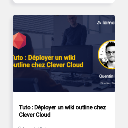
Tuto : Déployer un wiki outline chez
Clever Cloud