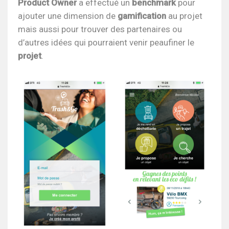
Product Owner
a effectué un
benchmark
pour
ajouter une dimension de
gamification
au projet
mais aussi pour trouver des partenaires ou
d’autres idées qui pourraient venir peaufiner le
projet
.