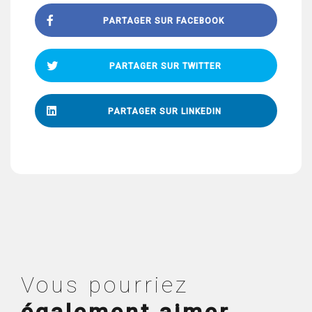
PARTAGER SUR FACEBOOK
PARTAGER SUR TWITTER
PARTAGER SUR LINKEDIN
Vous pourriez