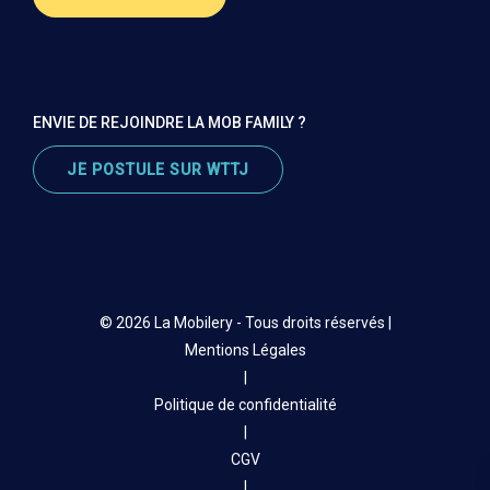
ENVIE DE REJOINDRE LA MOB FAMILY ?
JE POSTULE SUR WTTJ
© 2026 La Mobilery - Tous droits réservés |
Mentions Légales
|
Politique de confidentialité
|
CGV
|