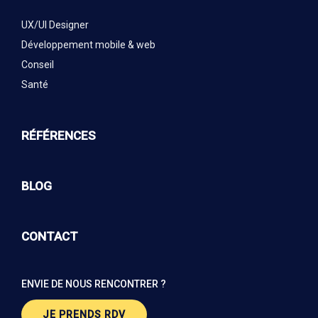
UX/UI Designer
Développement mobile & web
Conseil
Santé
RÉFÉRENCES
BLOG
CONTACT
ENVIE DE NOUS RENCONTRER ?
JE PRENDS RDV