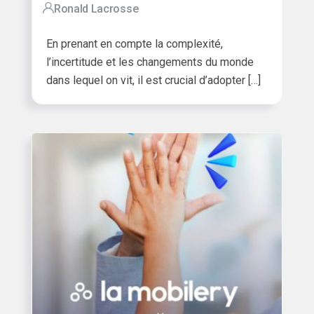
Ronald Lacrosse
En prenant en compte la complexité,
l’incertitude et les changements du monde
dans lequel on vit, il est crucial d’adopter […]