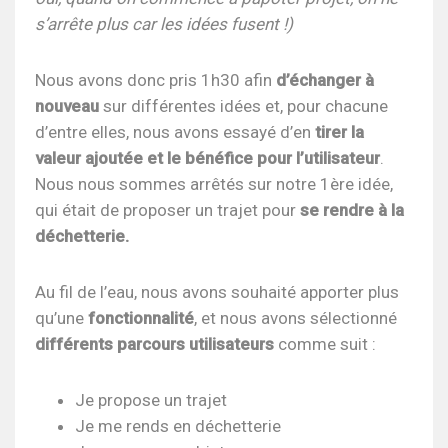
s’arrête plus car les idées fusent !)
Nous avons donc pris 1h30 afin
d’échanger à
nouveau
sur différentes idées et, pour chacune
d’entre elles, nous avons essayé d’en
tirer la
valeur ajoutée et le bénéfice pour l’utilisateur
.
Nous nous sommes arrêtés sur notre 1ère idée,
qui était de proposer un trajet pour
se rendre à la
déchetterie.
Au fil de l’eau, nous avons souhaité apporter plus
qu’une
fonctionnalité
, et nous avons sélectionné
différents parcours utilisateurs
comme suit :
Je propose un trajet
Je me rends en déchetterie