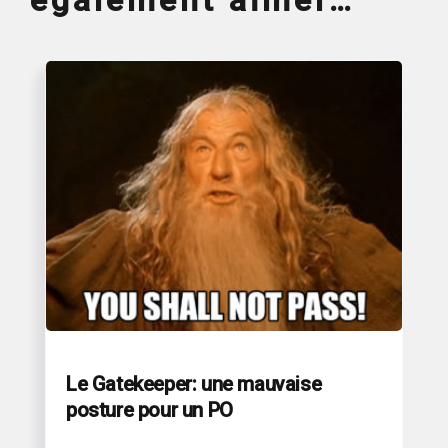
également aimer…
Le Gatekeeper: une mauvaise
posture pour un PO