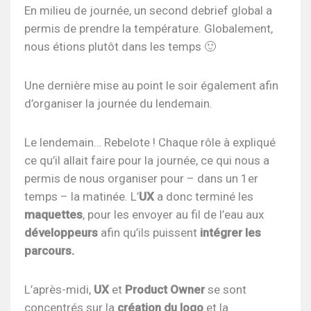
En milieu de journée, un second debrief global a
permis de prendre la température. Globalement,
nous étions plutôt dans les temps 🙂
Une dernière mise au point le soir également afin
d’organiser la journée du lendemain.
Le lendemain… Rebelote ! Chaque rôle à expliqué
ce qu’il allait faire pour la journée, ce qui nous a
permis de nous organiser pour – dans un 1er
temps – la matinée. L’
UX
a donc terminé les
maquettes
, pour les envoyer au fil de l’eau aux
développeurs
afin qu’ils puissent
intégrer les
parcours.
L’après-midi,
UX
et
Product Owner
se sont
concentrés sur la
création du logo
et la