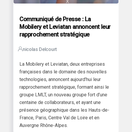
Communiqué de Presse : La
Mobilery et Leviatan annoncent leur
rapprochement stratégique
nicolas Delcourt
La Mobilery et Leviatan, deux entreprises
françaises dans le domaine des nouvelles
technologies, annoncent aujourd’hui leur
rapprochement stratégique, formant ainsi le
groupe LMLT, un nouveau groupe fort d’une
centaine de collaborateurs, et ayant une
présence géographique dans les Hauts-de-
France, Paris, Centre Val de Loire et en
Auvergne Rhône-Alpes.