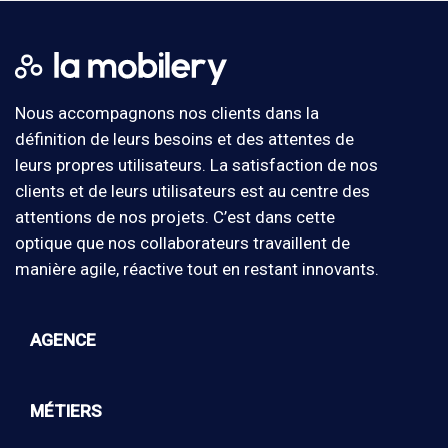
Nous accompagnons nos clients dans la
définition de leurs besoins et des attentes de
leurs propres utilisateurs. La satisfaction de nos
clients et de leurs utilisateurs est au centre des
attentions de nos projets. C’est dans cette
optique que nos collaborateurs travaillent de
manière agile, réactive tout en restant innovants.
AGENCE
MÉTIERS