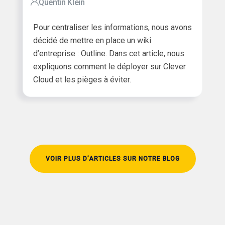
Quentin Klein
Pour centraliser les informations, nous avons
décidé de mettre en place un wiki
d’entreprise : Outline.
Dans cet article, nous
expliquons comment le déployer sur Clever
Cloud et les pièges à éviter.
VOIR PLUS D’ARTICLES SUR NOTRE BLOG