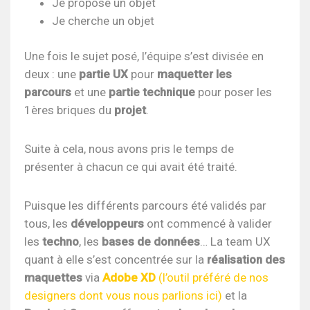
Je propose un objet
Je cherche un objet
Une fois le sujet posé, l’équipe s’est divisée en
deux : une
partie UX
pour
maquetter les
parcours
et une
partie technique
pour poser les
1ères briques du
projet
.
Suite à cela, nous avons pris le temps de
présenter à chacun ce qui avait été traité.
Puisque les différents parcours été validés par
tous, les
développeurs
ont commencé à valider
les
techno
, les
bases de données
… La team UX
quant à elle s’est concentrée sur la
réalisation des
maquettes
via
Adobe XD
(l’outil préféré de nos
designers dont vous nous parlions ici)
et la