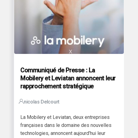
Communiqué de Presse : La
Mobilery et Leviatan annoncent leur
rapprochement stratégique
nicolas Delcourt
La Mobilery et Leviatan, deux entreprises
françaises dans le domaine des nouvelles
technologies, annoncent aujourd’hui leur