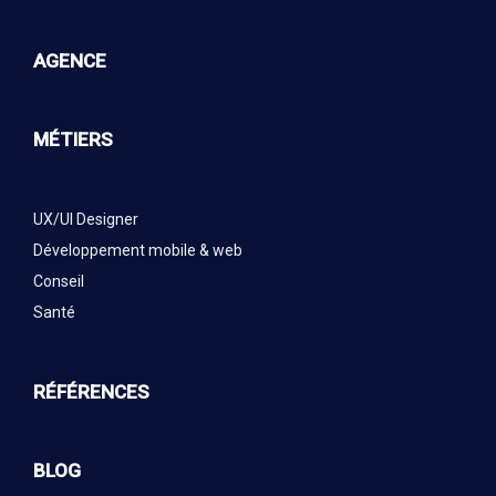
AGENCE
MÉTIERS
UX/UI Designer
Développement mobile & web
Conseil
Santé
RÉFÉRENCES
BLOG