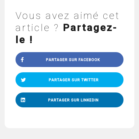
Vous avez aimé cet
article ?
Partagez-
le !
PARTAGER SUR FACEBOOK
PARTAGER SUR TWITTER
PARTAGER SUR LINKEDIN