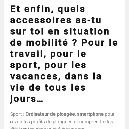
Et enfin, quels
accessoires as-tu
sur toi en situation
de mobilité ? Pour le
travail, pour le
sport, pour les
vacances, dans la
vie de tous les
jours…
Sport :
Ordinateur de plongée
,
smartphone
pour
revoir les profils de plongées et comprendre les