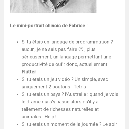
Le mini-portrait chinois de Fabrice :
Si tu étais un langage de programmation ?
aucun, je ne sais pas faire 🙂 ; plus
sérieusement, un langage permettant une
productivité de ouf : donc, actuellement
Flutter
Si tu étais un jeu vidéo ? Un simple, avec
uniquement 2 boutons : Tetris
Si tu étais un pays ? l’Australie : quand je vois
le drame qui s’y passe alors qu’il y a
tellement de richesses naturelles et
animales : Help !!
Si tu étais un moment de la journée ? Le soir