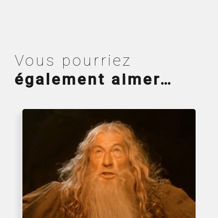
Vous pourriez
également aimer…