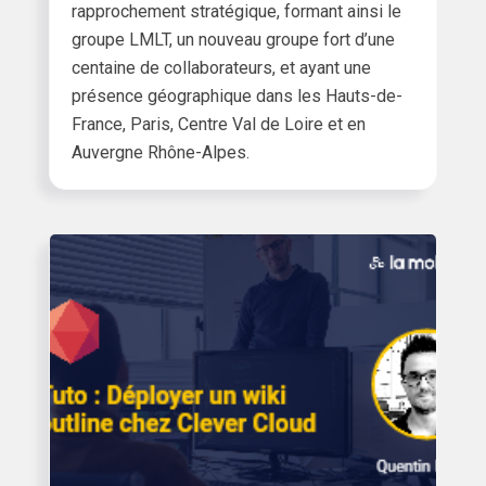
rapprochement stratégique, formant ainsi le
groupe LMLT, un nouveau groupe fort d’une
centaine de collaborateurs, et ayant une
présence géographique dans les Hauts-de-
France, Paris, Centre Val de Loire et en
Auvergne Rhône-Alpes.