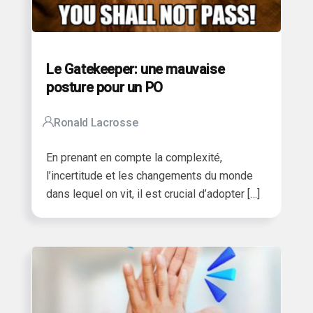
Le Gatekeeper: une mauvaise
posture pour un PO
Ronald Lacrosse
En prenant en compte la complexité,
l’incertitude et les changements du monde
dans lequel on vit, il est crucial d’adopter […]