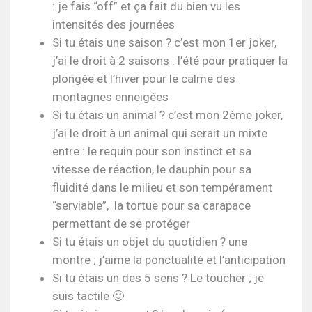
: je fais “off” et ça fait du bien vu les
intensités des journées
Si tu étais une saison ? c’est mon 1er joker,
j’ai le droit à 2 saisons : l’été pour pratiquer la
plongée et l’hiver pour le calme des
montagnes enneigées
Si tu étais un animal ? c’est mon 2ème joker,
j’ai le droit à un animal qui serait un mixte
entre : le requin pour son instinct et sa
vitesse de réaction, le dauphin pour sa
fluidité dans le milieu et son tempérament
“serviable”, la tortue pour sa carapace
permettant de se protéger
Si tu étais un objet du quotidien ? une
montre ; j’aime la ponctualité et l’anticipation
Si tu étais un des 5 sens ? Le toucher ; je
suis tactile 🙂