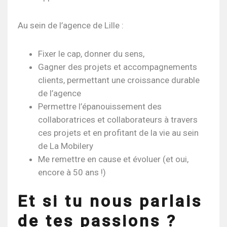
Au sein de l’agence de Lille :
Fixer le cap, donner du sens,
Gagner des projets et accompagnements
clients, permettant une croissance durable
de l’agence
Permettre l’épanouissement des
collaboratrices et collaborateurs à travers
ces projets et en profitant de la vie au sein
de La Mobilery
Me remettre en cause et évoluer (et oui,
encore à 50 ans !)
Et si tu nous parlais
de tes passions ?