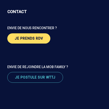
CONTACT
ENVIE DE NOUS RENCONTRER ?
JE PRENDS RDV
ENVIE DE REJOINDRE LA MOB FAMILY ?
JE POSTULE SUR WTTJ