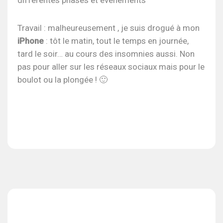
différentes phases et évènements
Travail : malheureusement , je suis drogué à mon
iPhone
: tôt le matin, tout le temps en journée,
tard le soir… au cours des insomnies aussi. Non
pas pour aller sur les réseaux sociaux mais pour le
boulot ou la plongée ! 🙂