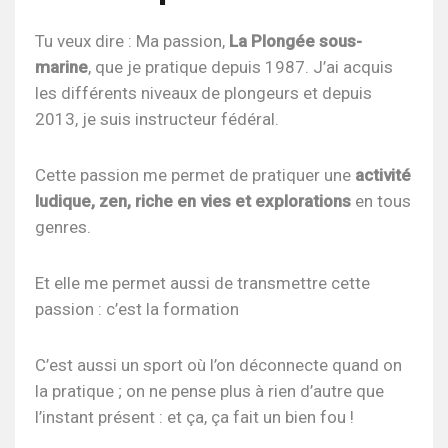
Tu veux dire : Ma passion,
La Plongée sous-
marine
, que je pratique depuis 1987. J’ai acquis
les différents niveaux de plongeurs et depuis
2013, je suis instructeur fédéral.
Cette passion me permet de pratiquer une
activité
ludique, zen, riche en vies et explorations
en tous
genres.
Et elle me permet aussi de transmettre cette
passion : c’est la formation
C’est aussi un sport où l’on déconnecte quand on
la pratique ; on ne pense plus à rien d’autre que
l’instant présent : et ça, ça fait un bien fou !