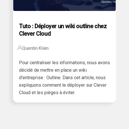
Tuto : Déployer un wiki outline chez
Clever Cloud
Quentin Klein
Pour centraliser les informations, nous avons
décidé de mettre en place un wiki
d’entreprise : Outline.
Dans cet article, nous
expliquons comment le déployer sur Clever
Cloud et les pièges à éviter.