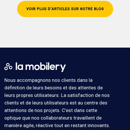
VOIR PLUS D’ARTICLES SUR NOTRE BLOG
Nous accompagnons nos clients dans la
définition de leurs besoins et des attentes de
leurs propres utilisateurs. La satisfaction de nos
clients et de leurs utilisateurs est au centre des
attentions de nos projets. C’est dans cette
optique que nos collaborateurs travaillent de
manière agile, réactive tout en restant innovants.