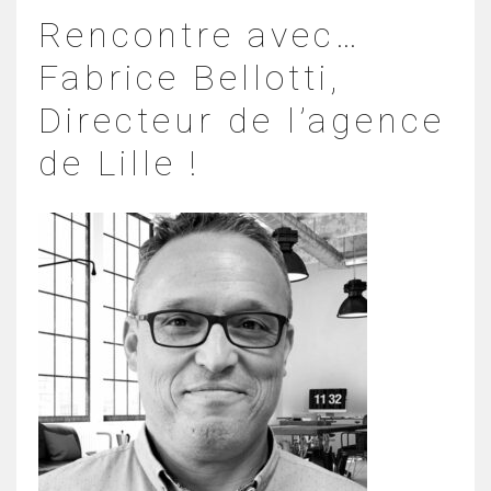
Rencontre avec…
Fabrice Bellotti,
Directeur de l’agence
de Lille !