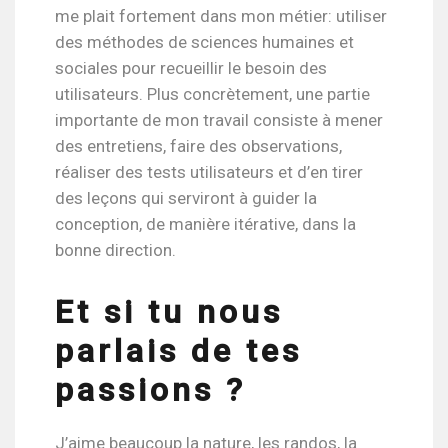
me plait fortement dans mon métier: utiliser
des méthodes de sciences humaines et
sociales pour recueillir le besoin des
utilisateurs. Plus concrètement, une partie
importante de mon travail consiste à mener
des entretiens, faire des observations,
réaliser des tests utilisateurs et d’en tirer
des leçons qui serviront à guider la
conception, de manière itérative, dans la
bonne direction.
Et si tu nous
parlais de tes
passions ?
J’aime beaucoup la nature, les randos, la