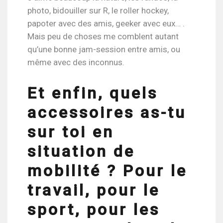
photo, bidouiller sur R, le roller hockey,
papoter avec des amis, geeker avec eux… .
Mais peu de choses me comblent autant
qu’une bonne jam-session entre amis, ou
même avec des inconnus.
Et enfin, quels
accessoires as-tu
sur toi en
situation de
mobilité ? Pour le
travail, pour le
sport, pour les