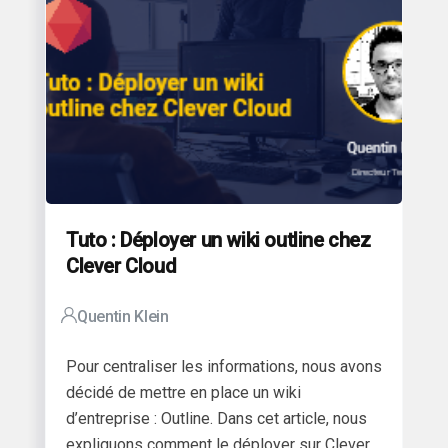
Tuto : Déployer un wiki outline chez
Clever Cloud
Quentin Klein
Pour centraliser les informations, nous avons
décidé de mettre en place un wiki
d’entreprise : Outline.
Dans cet article, nous
expliquons comment le déployer sur Clever