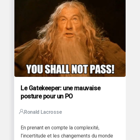
Le Gatekeeper: une mauvaise
posture pour un PO
Ronald Lacrosse
En prenant en compte la complexité,
l’incertitude et les changements du monde