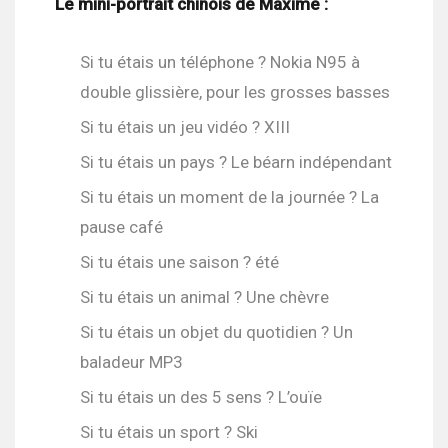
Le mini-portrait chinois de Maxime :
Si tu étais un téléphone ? Nokia N95 à
double glissière, pour les grosses basses
Si tu étais un jeu vidéo ? XIII
Si tu étais un pays ? Le béarn indépendant
Si tu étais un moment de la journée ? La
pause café
Si tu étais une saison ? été
Si tu étais un animal ? Une chèvre
Si tu étais un objet du quotidien ? Un
baladeur MP3
Si tu étais un des 5 sens ? L’ouïe
Si tu étais un sport ? Ski