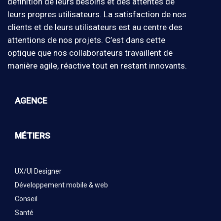
définition de leurs besoins et des attentes de
leurs propres utilisateurs. La satisfaction de nos
clients et de leurs utilisateurs est au centre des
attentions de nos projets. C’est dans cette
optique que nos collaborateurs travaillent de
manière agile, réactive tout en restant innovants.
AGENCE
MÉTIERS
UX/UI Designer
Développement mobile & web
Conseil
Santé