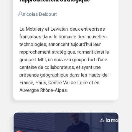
nicolas Delcourt
La Mobilery et Leviatan, deux entreprises
françaises dans le domaine des nouvelles
technologies, annoncent aujourd’hui leur
rapprochement stratégique, formant ainsi le
groupe LMLT, un nouveau groupe fort d’une
centaine de collaborateurs, et ayant une
présence géographique dans les Hauts-de-
France, Paris, Centre Val de Loire et en
Auvergne Rhône-Alpes.