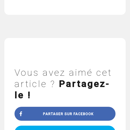
Vous avez aimé cet
article ?
Partagez-
le !
PARTAGER SUR FACEBOOK