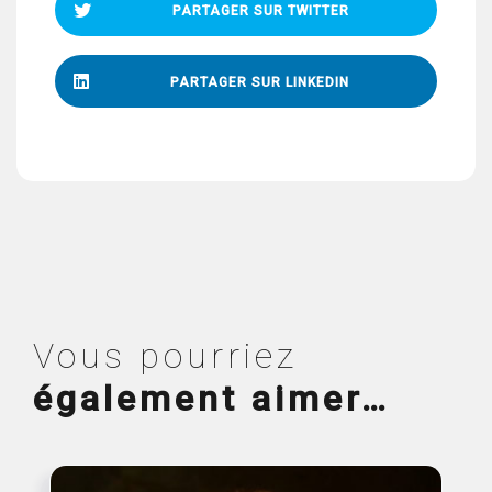
PARTAGER SUR TWITTER
PARTAGER SUR LINKEDIN
Vous pourriez
également aimer…