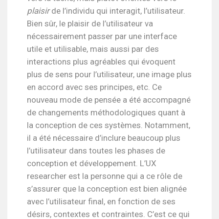
plaisir
de l’individu qui interagit, l’utilisateur.
Bien sûr, le plaisir de l’utilisateur va
nécessairement passer par une interface
utile et utilisable, mais aussi par des
interactions plus agréables qui évoquent
plus de sens pour l’utilisateur, une image plus
en accord avec ses principes, etc. Ce
nouveau mode de pensée a été accompagné
de changements méthodologiques quant à
la conception de ces systèmes. Notamment,
il a été nécessaire d’inclure beaucoup plus
l’utilisateur dans toutes les phases de
conception et développement. L’UX
researcher est la personne qui a ce rôle de
s’assurer que la conception est bien alignée
avec l’utilisateur final, en fonction de ses
désirs, contextes et contraintes. C’est ce qui