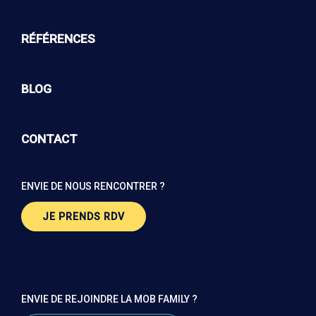
RÉFÉRENCES
BLOG
CONTACT
ENVIE DE NOUS RENCONTRER ?
JE PRENDS RDV
ENVIE DE REJOINDRE LA MOB FAMILY ?