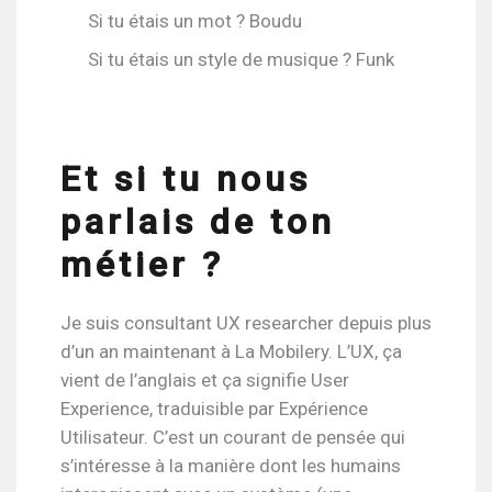
Si tu étais un mot ? Boudu
Si tu étais un style de musique ? Funk
Et si tu nous
parlais de ton
métier ?
Je suis consultant UX researcher depuis plus
d’un an maintenant à La Mobilery. L’UX, ça
vient de l’anglais et ça signifie User
Experience, traduisible par Expérience
Utilisateur. C’est un courant de pensée qui
s’intéresse à la manière dont les humains