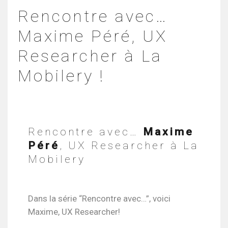
Rencontre avec…
Maxime Péré, UX
Researcher à La
Mobilery !
Rencontre avec…
Maxime
Péré
, UX Researcher à La
Mobilery
Dans la série “Rencontre avec…”, voici
Maxime, UX Researcher!