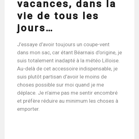
vacances, dans la
vie de tous les
jours…
J’essaye d’avoir toujours un coupe-vent
dans mon sac, car étant Béarnais d’origine, je
suis totalement inadapté à la météo Lilloise.
Au-delà de cet accessoire indispensable, je
suis plutôt partisan d’avoir le moins de
choses possible sur moi quand je me
déplace. Je n’aime pas me sentir encombré
et préfère réduire au minimum les choses à
emporter.