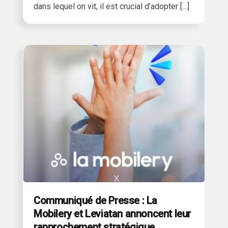
dans lequel on vit, il est crucial d’adopter […]
Communiqué de Presse : La
Mobilery et Leviatan annoncent leur
rapprochement stratégique