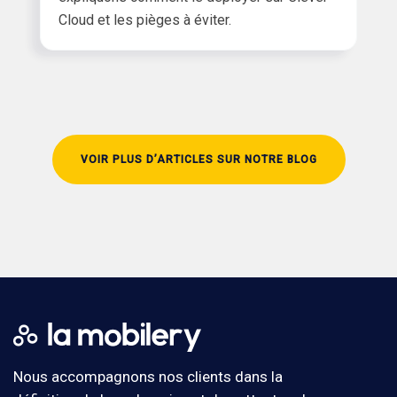
Cloud et les pièges à éviter.
VOIR PLUS D’ARTICLES SUR NOTRE BLOG
Nous accompagnons nos clients dans la