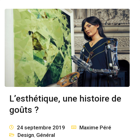
L’esthétique, une histoire de
goûts ?
24 septembre 2019
Maxime Péré
Design
,
Général