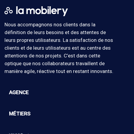
Nous accompagnons nos clients dans la
définition de leurs besoins et des attentes de
leurs propres utilisateurs. La satisfaction de nos
clients et de leurs utilisateurs est au centre des
attentions de nos projets. C’est dans cette
optique que nos collaborateurs travaillent de
manière agile, réactive tout en restant innovants.
AGENCE
MÉTIERS