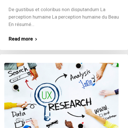
De gustibus et coloribus non disputandum La
perception humaine La perception humaine du Beau
En résumé…
Read more