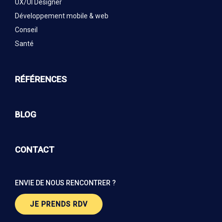
UX/UI Designer
Développement mobile & web
Conseil
Santé
RÉFÉRENCES
BLOG
CONTACT
ENVIE DE NOUS RENCONTRER ?
JE PRENDS RDV