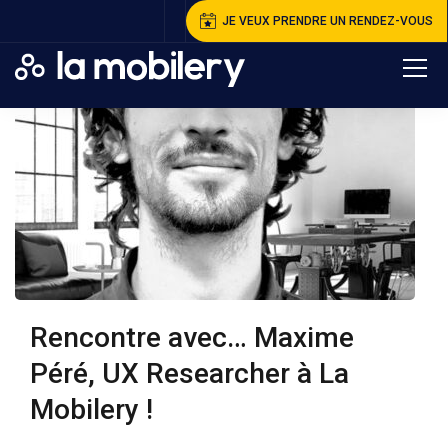
JE VEUX PRENDRE UN RENDEZ-VOUS
Rencontre avec… Maxime
Péré, UX Researcher à La
Mobilery !