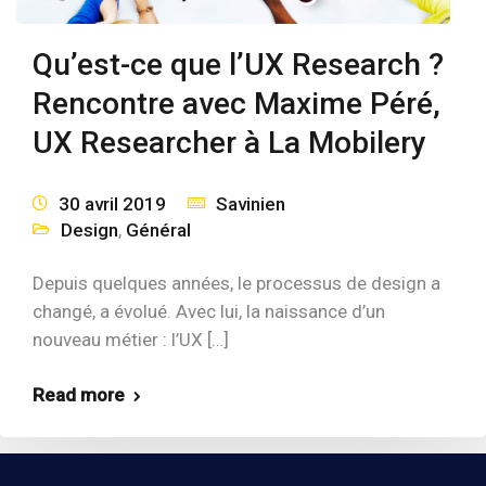
Qu’est-ce que l’UX Research ?
Rencontre avec Maxime Péré,
UX Researcher à La Mobilery
30 avril 2019
Savinien
Design
,
Général
Depuis quelques années, le processus de design a
changé, a évolué. Avec lui, la naissance d’un
nouveau métier : l’UX […]
Read more