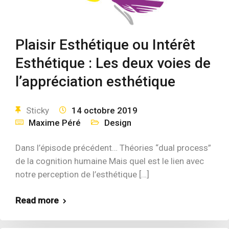
Plaisir Esthétique ou Intérêt
Esthétique : Les deux voies de
l’appréciation esthétique
Sticky
14 octobre 2019
Maxime Péré
Design
Dans l’épisode précédent… Théories “dual process”
de la cognition humaine Mais quel est le lien avec
notre perception de l’esthétique […]
Read more