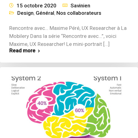
15 octobre 2020
Savinien
Design
,
Général
,
Nos collaborateurs
Rencontre avec… Maxime Péré, UX Researcher à La
Mobilery Dans la série “Rencontre avec…”, voici
Maxime, UX Researcher! Le mini-portrait [...]
Read more