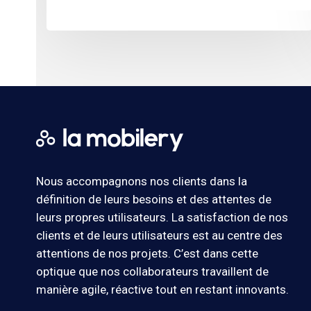
Nous accompagnons nos clients dans la
définition de leurs besoins et des attentes de
leurs propres utilisateurs. La satisfaction de nos
clients et de leurs utilisateurs est au centre des
attentions de nos projets. C’est dans cette
optique que nos collaborateurs travaillent de
manière agile, réactive tout en restant innovants.