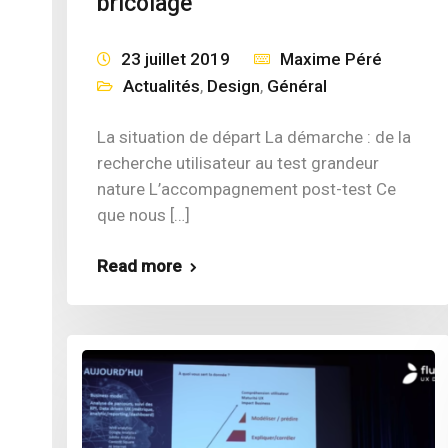
bricolage
23 juillet 2019
Maxime Péré
Actualités
,
Design
,
Général
La situation de départ La démarche : de la
recherche utilisateur au test grandeur
nature L’accompagnement post-test Ce
que nous […]
Read more