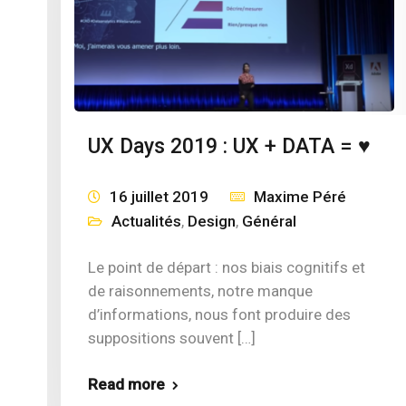
UX Days 2019 : UX + DATA = ♥
16 juillet 2019
Maxime Péré
Actualités
,
Design
,
Général
Le point de départ : nos biais cognitifs et
de raisonnements, notre manque
d’informations, nous font produire des
suppositions souvent […]
Read more