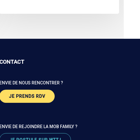
CONTACT
ENVIE DE NOUS RENCONTRER ?
JE PRENDS RDV
ENVIE DE REJOINDRE LA MOB FAMILY ?