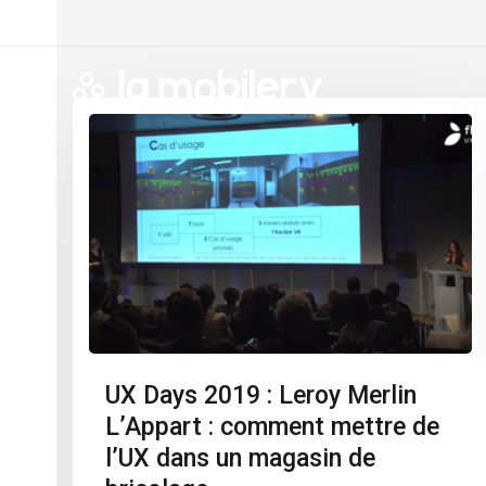
UX Days 2019 : Leroy Merlin
L’Appart : comment mettre de
l’UX dans un magasin de