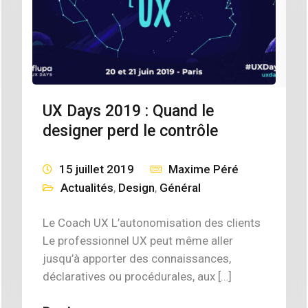
UX Days 2019 : Quand le
designer perd le contrôle
15 juillet 2019
Maxime Péré
Actualités
,
Design
,
Général
Le Coach UX L’autonomisation des clients
Le professionnel UX peut même aller
jusqu’à apporter des connaissances,
déclaratives ou procédurales, aux […]